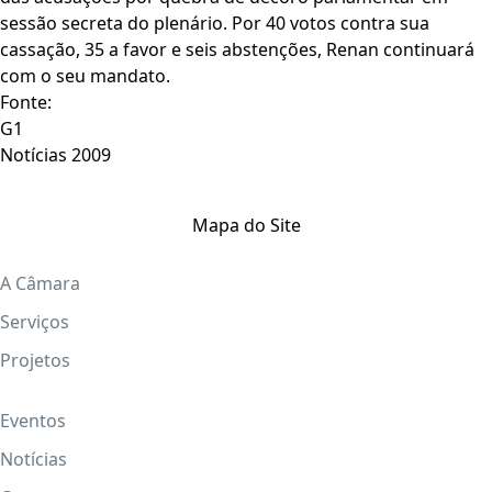
sessão secreta do plenário. Por 40 votos contra sua
cassação, 35 a favor e seis abstenções, Renan continuará
com o seu mandato.
Fonte:
G1
Notícias 2009
Mapa do Site
A Câmara
Serviços
Projetos
Eventos
Notícias