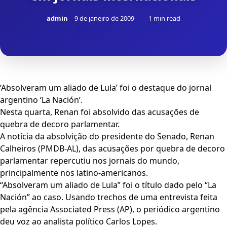
admin
9 de janeiro de 2009
1 min read
‘Absolveram um aliado de Lula’ foi o destaque do jornal
argentino ‘La Nación’.
Nesta quarta, Renan foi absolvido das acusações de
quebra de decoro parlamentar.
A notícia da absolvição do presidente do Senado, Renan
Calheiros (PMDB-AL), das acusações por quebra de decoro
parlamentar repercutiu nos jornais do mundo,
principalmente nos latino-americanos.
“Absolveram um aliado de Lula” foi o título dado pelo “La
Nación” ao caso. Usando trechos de uma entrevista feita
pela agência Associated Press (AP), o periódico argentino
deu voz ao analista político Carlos Lopes.