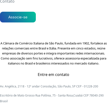
Contato
Associe-se
A Câmara de Comércio Italiana de São Paulo, fundada em 1902, fortalece as
relações comerciais entre Brasil e Itália. Presente em cinco estados, reúne
empresas de diversos portes e integra importantes redes internacionais.
Como associação sem fins lucrativos, oferece assessoria especializada para
italianos no Brasil e brasileiros interessados no mercado italiano.
Entre em contato
Av. Angélica, 2118 - 12º andar Consolação, São Paulo, SP CEP - 01228-200
Escritório de Mato Grosso Rua Polônia, 75 - Santa Rosa,Cuiabá CEP 78040-290
Brasil