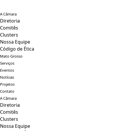
A Câmara
Diretoria
Comitês
Clusters
Nossa Equipe
Código de Ética
Mato Grosso
Serviços
Eventos
Notícias
Projetos
Contato
A Câmara
Diretoria
Comitês
Clusters
Nossa Equipe