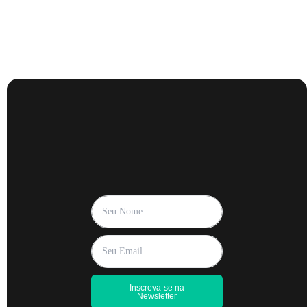
Inscreva-se na
Newsletter