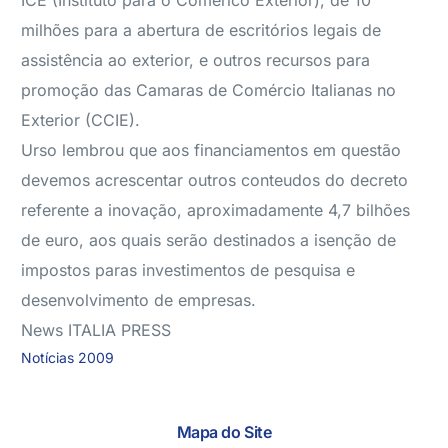
ICE (Instituto para o Comérico Exterior), de 10
milhões para a abertura de escritórios legais de
assistência ao exterior, e outros recursos para
promoção das Camaras de Comércio Italianas no
Exterior (CCIE).
Urso lembrou que aos financiamentos em questão
devemos acrescentar outros conteudos do decreto
referente a inovação, aproximadamente 4,7 bilhões
de euro, aos quais serão destinados a isenção de
impostos paras investimentos de pesquisa e
desenvolvimento de empresas.
News ITALIA PRESS
Notícias 2009
Mapa do Site