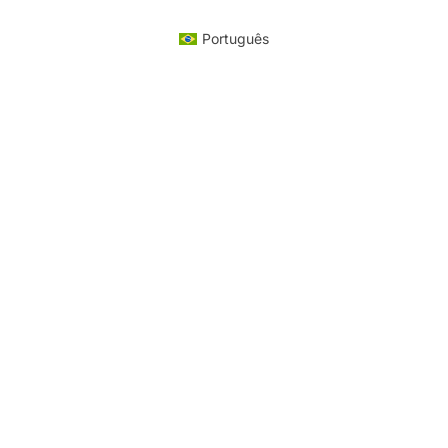
Português