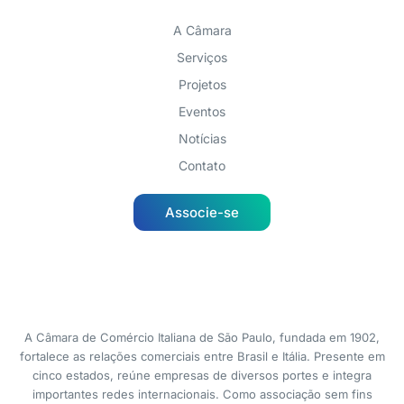
A Câmara
Serviços
Projetos
Eventos
Notícias
Contato
Associe-se
A Câmara de Comércio Italiana de São Paulo, fundada em 1902,
fortalece as relações comerciais entre Brasil e Itália. Presente em
cinco estados, reúne empresas de diversos portes e integra
importantes redes internacionais. Como associação sem fins