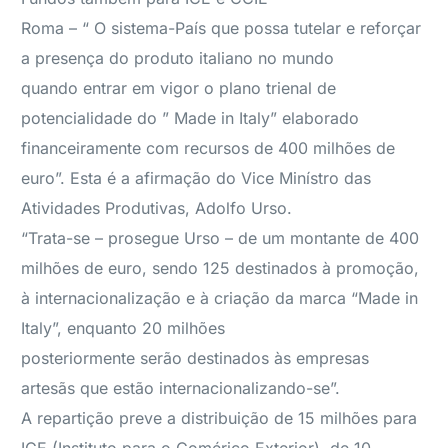
Roma – “ O sistema-País que possa tutelar e reforçar
a presença do produto italiano no mundo
quando entrar em vigor o plano trienal de
potencialidade do ” Made in Italy” elaborado
financeiramente com recursos de 400 milhões de
euro”. Esta é a afirmação do Vice Minístro das
Atividades Produtivas, Adolfo Urso.
“Trata-se – prosegue Urso – de um montante de 400
milhões de euro, sendo 125 destinados à promoção,
à internacionalização e à criação da marca “Made in
Italy”, enquanto 20 milhões
posteriormente serão destinados às empresas
artesãs que estão internacionalizando-se”.
A repartição preve a distribuição de 15 milhões para