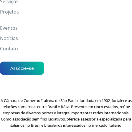
Serviços
Projetos
Eventos
Notícias
Contato
Associe-se
A Câmara de Comércio Italiana de São Paulo, fundada em 1902, fortalece as
relações comerciais entre Brasil e Itália. Presente em cinco estados, reúne
empresas de diversos portes e integra importantes redes internacionais.
Como associação sem fins lucrativos, oferece assessoria especializada para
italianos no Brasil e brasileiros interessados no mercado italiano.