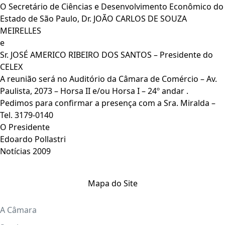
O Secretário de Ciências e Desenvolvimento Econômico do
Estado de São Paulo, Dr. JOÃO CARLOS DE SOUZA
MEIRELLES
e
Sr. JOSÉ AMERICO RIBEIRO DOS SANTOS – Presidente do
CELEX
A reunião será no Auditório da Câmara de Comércio – Av.
Paulista, 2073 – Horsa II e/ou Horsa I – 24º andar .
Pedimos para confirmar a presença com a Sra. Miralda –
Tel. 3179-0140
O Presidente
Edoardo Pollastri
Notícias 2009
Mapa do Site
A Câmara