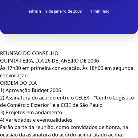
admin
9 de janeiro de 2009
1 min read
REUNIÃO DO CONSELHO
QUINTA-FEIRA, DIA 26 DE JANEIRO DE 2006
Às 17h30 em primeira convocação. Às 18h00 em segunda
convocação.
ORDEM DO DIA
1) Aprovação Budget 2006
2) Assinatura do acordo entre o CELEX – “Centro Logístico
de Comércio Exterior” e a CCIE de São Paulo
3) Projetos em andamento
4) Variedades e eventualidades
Farão parte da reunião, como convidados de honra, na
ocasião da assinatura do acôrdo acima citado acima: