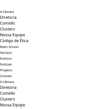
A Câmara
Diretoria
Comitês
Clusters
Nossa Equipe
Código de Ética
Mato Grosso
Serviços
Eventos
Notícias
Projetos
Contato
A Câmara
Diretoria
Comitês
Clusters
Nossa Equipe