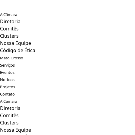
A Câmara
Diretoria
Comitês
Clusters
Nossa Equipe
Código de Ética
Mato Grosso
Serviços
Eventos
Notícias
Projetos
Contato
A Câmara
Diretoria
Comitês
Clusters
Nossa Equipe