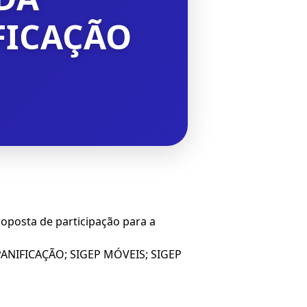
FICAÇÃO
oposta de participação para a
P PANIFICAÇÃO; SIGEP MÓVEIS; SIGEP