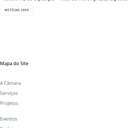
NOTÍCIAS 2009
Mapa do Site
A Câmara
Serviços
Projetos
Eventos