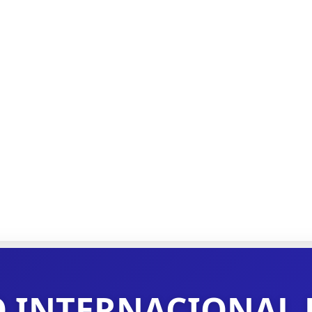
O INTERNACIONAL