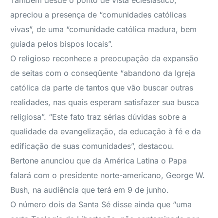
Também desde o ponto de vista eclesiástico,
apreciou a presença de “comunidades católicas
vivas”, de uma “comunidade católica madura, bem
guiada pelos bispos locais”.
O religioso reconhece a preocupação da expansão
de seitas com o conseqüente “abandono da Igreja
católica da parte de tantos que vão buscar outras
realidades, nas quais esperam satisfazer sua busca
religiosa”. “Este fato traz sérias dúvidas sobre a
qualidade da evangelização, da educação à fé e da
edificação de suas comunidades”, destacou.
Bertone anunciou que da América Latina o Papa
falará com o presidente norte-americano, George W.
Bush, na audiência que terá em 9 de junho.
O número dois da Santa Sé disse ainda que “uma