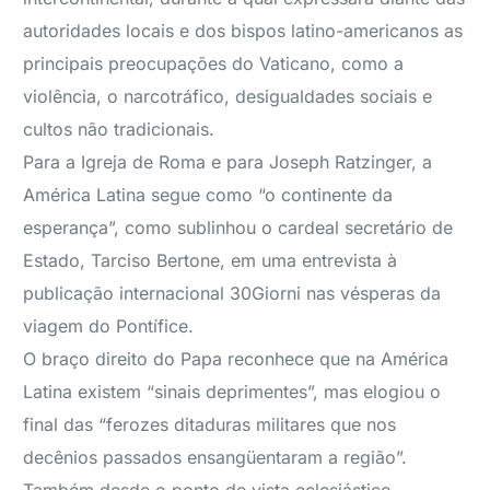
autoridades locais e dos bispos latino-americanos as
principais preocupações do Vaticano, como a
violência, o narcotráfico, desigualdades sociais e
cultos não tradicionais.
Para a Igreja de Roma e para Joseph Ratzinger, a
América Latina segue como “o continente da
esperança”, como sublinhou o cardeal secretário de
Estado, Tarciso Bertone, em uma entrevista à
publicação internacional 30Giorni nas vésperas da
viagem do Pontífice.
O braço direito do Papa reconhece que na América
Latina existem “sinais deprimentes”, mas elogiou o
final das “ferozes ditaduras militares que nos
decênios passados ensangüentaram a região”.