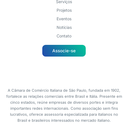
Serviços
Projetos
Eventos
Notícias
Contato
Associe-se
A Câmara de Comércio Italiana de São Paulo, fundada em 1902,
fortalece as relações comerciais entre Brasil e Itália. Presente em
cinco estados, reúne empresas de diversos portes e integra
importantes redes internacionais. Como associação sem fins
lucrativos, oferece assessoria especializada para italianos no
Brasil e brasileiros interessados no mercado italiano.