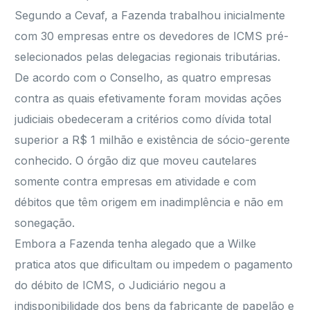
Segundo a Cevaf, a Fazenda trabalhou inicialmente
com 30 empresas entre os devedores de ICMS pré-
selecionados pelas delegacias regionais tributárias.
De acordo com o Conselho, as quatro empresas
contra as quais efetivamente foram movidas ações
judiciais obedeceram a critérios como dívida total
superior a R$ 1 milhão e existência de sócio-gerente
conhecido. O órgão diz que moveu cautelares
somente contra empresas em atividade e com
débitos que têm origem em inadimplência e não em
sonegação.
Embora a Fazenda tenha alegado que a Wilke
pratica atos que dificultam ou impedem o pagamento
do débito de ICMS, o Judiciário negou a
indisponibilidade dos bens da fabricante de papelão e