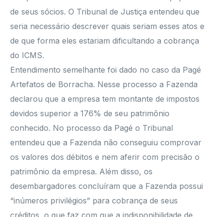
de seus sócios. O Tribunal de Justiça entendeu que
seria necessário descrever quais seriam esses atos e
de que forma eles estariam dificultando a cobrança
do ICMS.
Entendimento semelhante foi dado no caso da Pagé
Artefatos de Borracha. Nesse processo a Fazenda
declarou que a empresa tem montante de impostos
devidos superior a 176% de seu patrimônio
conhecido. No processo da Pagé o Tribunal
entendeu que a Fazenda não conseguiu comprovar
os valores dos débitos e nem aferir com precisão o
patrimônio da empresa. Além disso, os
desembargadores concluíram que a Fazenda possui
“inúmeros privilégios” para cobrança de seus
créditos, o que faz com que a indisponibilidade de