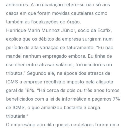
anteriores. A arrecadação refere-se não só aos
casos em que foram movidas cautelares como
também às fiscalizações do órgão.
Henrique Marin Munhoz Júnior, sócio da Ecafix,
explica que os débitos da empresa surgiram num
período de alta variação de faturamento. “Eu não
mandei nenhum empregado embora. Eu tinha de
escolher entre atrasar salários, fornecedores ou
tributos.” Segundo ele, na época dos atrasos de
ICMS a empresa recolhia o imposto pela alíquota
geral de 18%. “Há cerca de dois ou três anos fomos
beneficiados com a lei de informática e pagamos 7%
de ICMS, o que amenizou bastante a carga
tributária.”
O empresário acredita que as cautelares foram uma