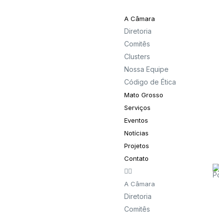
A Câmara
Diretoria
Comitês
Clusters
Nossa Equipe
Código de Ética
Mato Grosso
Serviços
Eventos
Notícias
Projetos
Contato
A Câmara
Diretoria
Comitês