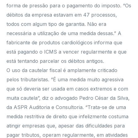
forma de pressão para o pagamento do imposto. “Os
débitos da empresa estavam em 47 processos,
todos com algum tipo de garantia. Não era
necessária a utilização de uma medida dessas.” A
fabricante de produtos cardiológicos informa que
está pagando o ICMS a vencer regularmente e que
está tentando parcelar os débitos antigos.
O uso da cautelar fiscal é amplamente criticado
pelos tributaristas. “É uma medida muito agressiva
que só deveria ser usada em casos extremos e com
muita cautela”, diz o advogado Pedro César da Silva,
da ASPR Auditoria e Consultoria. “Trata-se de uma
medida restritiva de direito que infelizmente costuma
atingir empresas que, apesar das dificuldades para
pagar tributos, operam regularmente, em atividades