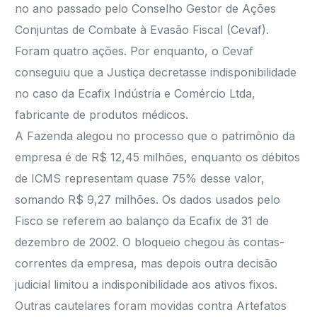
no ano passado pelo Conselho Gestor de Ações
Conjuntas de Combate à Evasão Fiscal (Cevaf).
Foram quatro ações. Por enquanto, o Cevaf
conseguiu que a Justiça decretasse indisponibilidade
no caso da Ecafix Indústria e Comércio Ltda,
fabricante de produtos médicos.
A Fazenda alegou no processo que o patrimônio da
empresa é de R$ 12,45 milhões, enquanto os débitos
de ICMS representam quase 75% desse valor,
somando R$ 9,27 milhões. Os dados usados pelo
Fisco se referem ao balanço da Ecafix de 31 de
dezembro de 2002. O bloqueio chegou às contas-
correntes da empresa, mas depois outra decisão
judicial limitou a indisponibilidade aos ativos fixos.
Outras cautelares foram movidas contra Artefatos