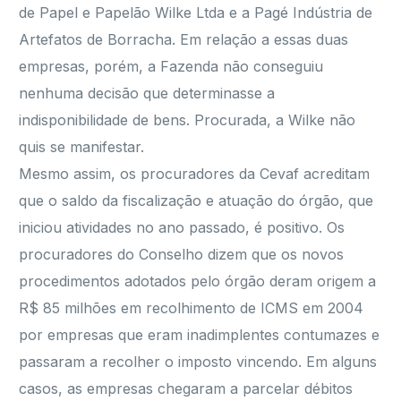
de Papel e Papelão Wilke Ltda e a Pagé Indústria de
Artefatos de Borracha. Em relação a essas duas
empresas, porém, a Fazenda não conseguiu
nenhuma decisão que determinasse a
indisponibilidade de bens. Procurada, a Wilke não
quis se manifestar.
Mesmo assim, os procuradores da Cevaf acreditam
que o saldo da fiscalização e atuação do órgão, que
iniciou atividades no ano passado, é positivo. Os
procuradores do Conselho dizem que os novos
procedimentos adotados pelo órgão deram origem a
R$ 85 milhões em recolhimento de ICMS em 2004
por empresas que eram inadimplentes contumazes e
passaram a recolher o imposto vincendo. Em alguns
casos, as empresas chegaram a parcelar débitos