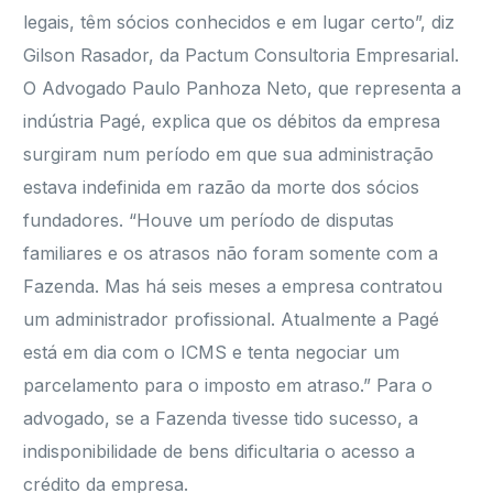
legais, têm sócios conhecidos e em lugar certo”, diz
Gilson Rasador, da Pactum Consultoria Empresarial.
O Advogado Paulo Panhoza Neto, que representa a
indústria Pagé, explica que os débitos da empresa
surgiram num período em que sua administração
estava indefinida em razão da morte dos sócios
fundadores. “Houve um período de disputas
familiares e os atrasos não foram somente com a
Fazenda. Mas há seis meses a empresa contratou
um administrador profissional. Atualmente a Pagé
está em dia com o ICMS e tenta negociar um
parcelamento para o imposto em atraso.” Para o
advogado, se a Fazenda tivesse tido sucesso, a
indisponibilidade de bens dificultaria o acesso a
crédito da empresa.