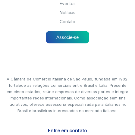
Eventos
Notícias
Contato
Associe-se
A Câmara de Comércio Italiana de São Paulo, fundada em 1902,
fortalece as relações comerciais entre Brasil e Itália. Presente
em cinco estados, reúne empresas de diversos portes e integra
importantes redes internacionais. Como associação sem fins
lucrativos, oferece assessoria especializada para italianos no
Brasil e brasileiros interessados no mercado italiano.
Entre em contato