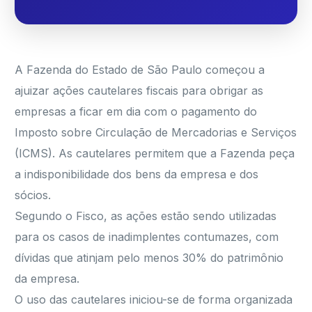
A Fazenda do Estado de São Paulo começou a
ajuizar ações cautelares fiscais para obrigar as
empresas a ficar em dia com o pagamento do
Imposto sobre Circulação de Mercadorias e Serviços
(ICMS). As cautelares permitem que a Fazenda peça
a indisponibilidade dos bens da empresa e dos
sócios.
Segundo o Fisco, as ações estão sendo utilizadas
para os casos de inadimplentes contumazes, com
dívidas que atinjam pelo menos 30% do patrimônio
da empresa.
O uso das cautelares iniciou-se de forma organizada