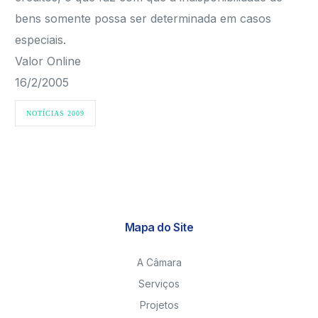
bens somente possa ser determinada em casos
especiais.
Valor Online
16/2/2005
NOTÍCIAS 2009
Mapa do Site
A Câmara
Serviços
Projetos