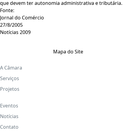
que devem ter autonomia administrativa e tributária.
Fonte:
Jornal do Comércio
27/8/2005
Notícias 2009
Mapa do Site
A Câmara
Serviços
Projetos
Eventos
Notícias
Contato