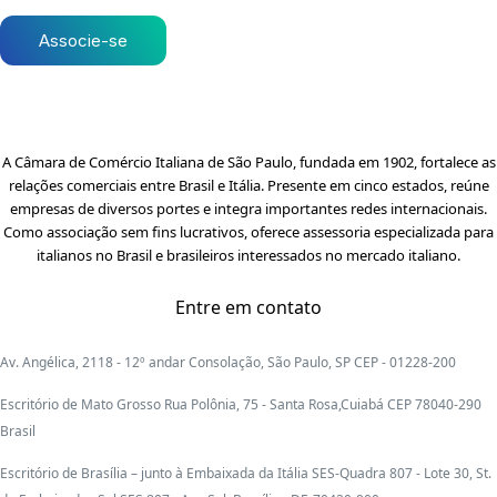
Associe-se
A Câmara de Comércio Italiana de São Paulo, fundada em 1902, fortalece as
relações comerciais entre Brasil e Itália. Presente em cinco estados, reúne
empresas de diversos portes e integra importantes redes internacionais.
Como associação sem fins lucrativos, oferece assessoria especializada para
italianos no Brasil e brasileiros interessados no mercado italiano.
Entre em contato
Av. Angélica, 2118 - 12º andar Consolação, São Paulo, SP CEP - 01228-200
Escritório de Mato Grosso Rua Polônia, 75 - Santa Rosa,Cuiabá CEP 78040-290
Brasil
Escritório de Brasília – junto à Embaixada da Itália SES-Quadra 807 - Lote 30, St.