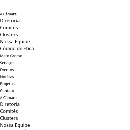
A Câmara
Diretoria
Comitês
Clusters
Nossa Equipe
Código de Ética
Mato Grosso
Serviços
Eventos
Notícias
Projetos
Contato
A Câmara
Diretoria
Comitês
Clusters
Nossa Equipe