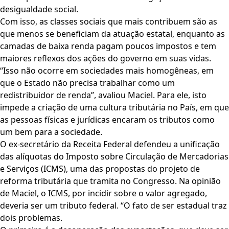
desigualdade social.
Com isso, as classes sociais que mais contribuem são as
que menos se beneficiam da atuação estatal, enquanto as
camadas de baixa renda pagam poucos impostos e tem
maiores reflexos dos ações do governo em suas vidas.
“Isso não ocorre em sociedades mais homogêneas, em
que o Estado não precisa trabalhar como um
redistribuidor de renda”, avaliou Maciel. Para ele, isto
impede a criação de uma cultura tributária no País, em que
as pessoas físicas e jurídicas encaram os tributos como
um bem para a sociedade.
O ex-secretário da Receita Federal defendeu a unificação
das alíquotas do Imposto sobre Circulação de Mercadorias
e Serviços (ICMS), uma das propostas do projeto de
reforma tributária que tramita no Congresso. Na opinião
de Maciel, o ICMS, por incidir sobre o valor agregado,
deveria ser um tributo federal. “O fato de ser estadual traz
dois problemas.