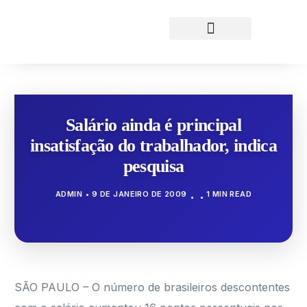
Salário ainda é principal
insatisfação do trabalhador, indica
pesquisa
ADMIN
9 DE JANEIRO DE 2009
1 MIN READ
SÃO PAULO – O número de brasileiros descontentes