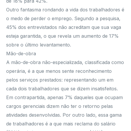
de 18% para 42%.
Outro fantasma rondando a vida dos trabalhadores é
o medo de perder o emprego. Segundo a pesquisa,
45% dos entrevistados não acreditam que sua vaga
esteja garantida, o que revela um aumento de 17%
sobre o último levantamento.
Mão-de-obra
A mão-de-obra não-especializada, classificada como
operária, é a que menos sente reconhecimento
pelos serviços prestados: representando um em
cada dois trabalhadores que se dizem insatisfeitos.
Em contrapartida, apenas 7% daqueles que ocupam
cargos gerenciais dizem não ter o retorno pelas
atividades desenvolvidas. Por outro lado, essa gama
de trabalhadores é a que mais reclama do salário