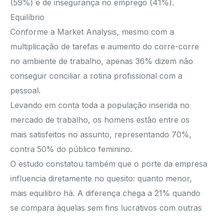
(59%) e de insegurança no emprego (41%).
Equilíbrio
Conforme a Market Analysis, mesmo com a
multiplicação de tarefas e aumento do corre-corre
no ambiente de trabalho, apenas 36% dizem não
conseguir conciliar a rotina profissional com a
pessoal.
Levando em conta toda a população inserida no
mercado de trabalho, os homens estão entre os
mais satisfeitos no assunto, representando 70%,
contra 50% do público feminino.
O estudo constatou também que o porte da empresa
influencia diretamente no quesito: quanto menor,
mais equilibro há. A diferença chega a 21% quando
se compara àquelas sem fins lucrativos com outras