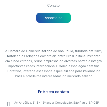
Contato
Associe-se
A Câmara de Comércio Italiana de São Paulo, fundada em 1902,
fortalece as relações comerciais entre Brasil e Itália. Presente
em cinco estados, reúne empresas de diversos portes e integra
importantes redes internacionais. Como associação sem fins
lucrativos, oferece assessoria especializada para italianos no
Brasil e brasileiros interessados no mercado italiano.
Entre em contato
Av. Angélica, 2118 - 12º andar Consolação, São Paulo, SP CEP -