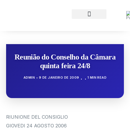
Reunião do Conselho da Câmara
quinta feira 24/8
ADMIN
9 DE JANEIRO DE 2009
1 MIN READ
RIUNIONE DEL CONSIGLIO
GIOVEDI 24 AGOSTO 2006