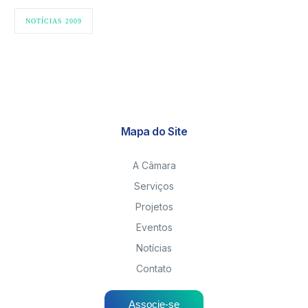
NOTÍCIAS 2009
Mapa do Site
A Câmara
Serviços
Projetos
Eventos
Notícias
Contato
Associe-se