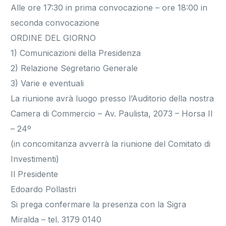
Alle ore 17:30 in prima convocazione – ore 18:00 in
seconda convocazione
ORDINE DEL GIORNO
1) Comunicazioni della Presidenza
2) Relazione Segretario Generale
3) Varie e eventuali
La riunione avrà luogo presso l’Auditorio della nostra
Camera di Commercio – Av. Paulista, 2073 – Horsa II
– 24º
(in concomitanza avverrà la riunione del Comitato di
Investimenti)
Il Presidente
Edoardo Pollastri
Si prega confermare la presenza con la Sigra
Miralda – tel. 3179 0140