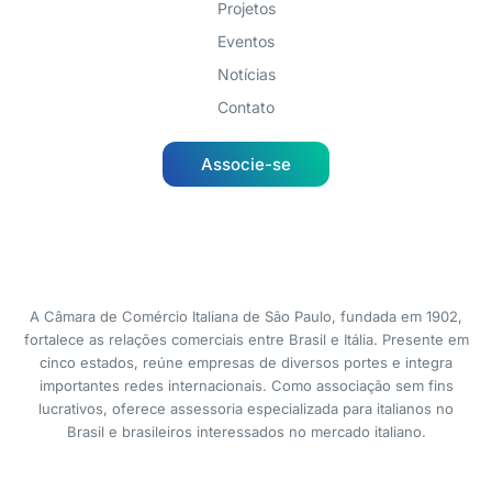
Projetos
Eventos
Notícias
Contato
Associe-se
A Câmara de Comércio Italiana de São Paulo, fundada em 1902,
fortalece as relações comerciais entre Brasil e Itália. Presente em
cinco estados, reúne empresas de diversos portes e integra
importantes redes internacionais. Como associação sem fins
lucrativos, oferece assessoria especializada para italianos no
Brasil e brasileiros interessados no mercado italiano.