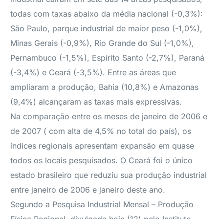
todas com taxas abaixo da média nacional (-0,3%):
São Paulo, parque industrial de maior peso (-1,0%),
Minas Gerais (-0,9%), Rio Grande do Sul (-1,0%),
Pernambuco (-1,5%), Espírito Santo (-2,7%), Paraná
(-3,4%) e Ceará (-3,5%). Entre as áreas que
ampliaram a produção, Bahia (10,8%) e Amazonas
(9,4%) alcançaram as taxas mais expressivas.
Na comparação entre os meses de janeiro de 2006 e
de 2007 ( com alta de 4,5% no total do país), os
índices regionais apresentam expansão em quase
todos os locais pesquisados. O Ceará foi o único
estado brasileiro que reduziu sua produção industrial
entre janeiro de 2006 e janeiro deste ano.
Segundo a Pesquisa Industrial Mensal – Produção