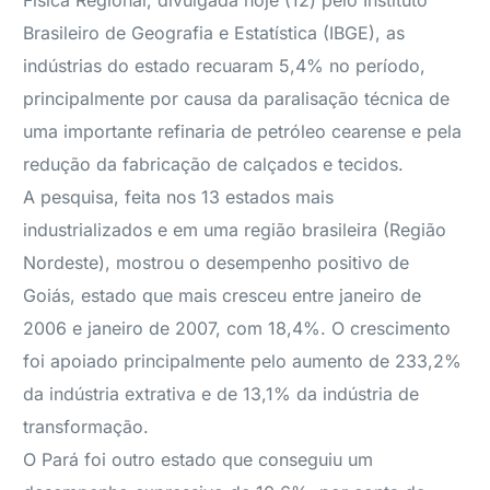
Física Regional, divulgada hoje (12) pelo Instituto
Brasileiro de Geografia e Estatística (IBGE), as
indústrias do estado recuaram 5,4% no período,
principalmente por causa da paralisação técnica de
uma importante refinaria de petróleo cearense e pela
redução da fabricação de calçados e tecidos.
A pesquisa, feita nos 13 estados mais
industrializados e em uma região brasileira (Região
Nordeste), mostrou o desempenho positivo de
Goiás, estado que mais cresceu entre janeiro de
2006 e janeiro de 2007, com 18,4%. O crescimento
foi apoiado principalmente pelo aumento de 233,2%
da indústria extrativa e de 13,1% da indústria de
transformação.
O Pará foi outro estado que conseguiu um