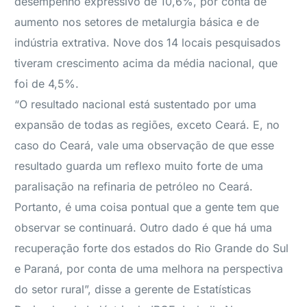
desempenho expressivo de 10,6%, por conta de
aumento nos setores de metalurgia básica e de
indústria extrativa. Nove dos 14 locais pesquisados
tiveram crescimento acima da média nacional, que
foi de 4,5%.
“O resultado nacional está sustentado por uma
expansão de todas as regiões, exceto Ceará. E, no
caso do Ceará, vale uma observação de que esse
resultado guarda um reflexo muito forte de uma
paralisação na refinaria de petróleo no Ceará.
Portanto, é uma coisa pontual que a gente tem que
observar se continuará. Outro dado é que há uma
recuperação forte dos estados do Rio Grande do Sul
e Paraná, por conta de uma melhora na perspectiva
do setor rural”, disse a gerente de Estatísticas