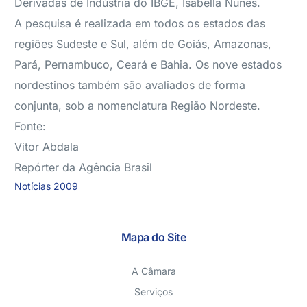
Derivadas de Indústria do IBGE, Isabella Nunes.
A pesquisa é realizada em todos os estados das
regiões Sudeste e Sul, além de Goiás, Amazonas,
Pará, Pernambuco, Ceará e Bahia. Os nove estados
nordestinos também são avaliados de forma
conjunta, sob a nomenclatura Região Nordeste.
Fonte:
Vitor Abdala
Repórter da Agência Brasil
Notícias 2009
Mapa do Site
A Câmara
Serviços