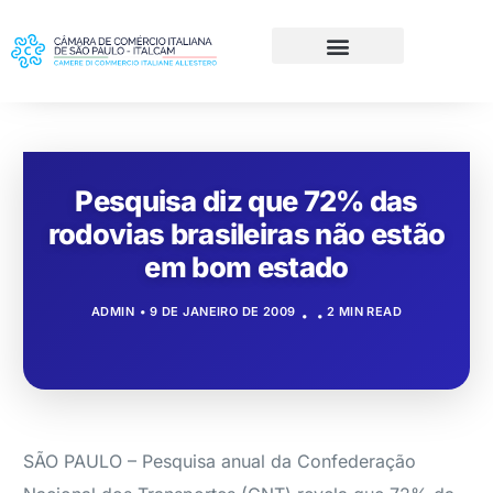
Pesquisa diz que 72% das
rodovias brasileiras não estão
em bom estado
ADMIN
9 DE JANEIRO DE 2009
2 MIN READ
SÃO PAULO – Pesquisa anual da Confederação