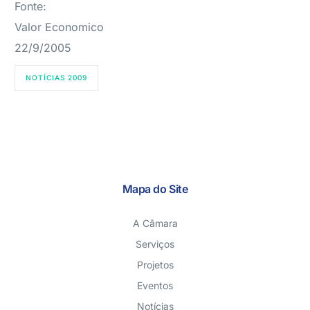
Fonte:
Valor Economico
22/9/2005
NOTÍCIAS 2009
Mapa do Site
A Câmara
Serviços
Projetos
Eventos
Notícias