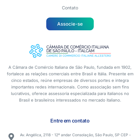
Contato
Associe-se
A Câmara de Comércio Italiana de São Paulo, fundada em 1902,
fortalece as relações comerciais entre Brasil e Itália. Presente em
cinco estados, reúne empresas de diversos portes e integra
importantes redes internacionais. Como associação sem fins
lucrativos, oferece assessoria especializada para italianos no
Brasil e brasileiros interessados no mercado italiano.
Entre em contato
Av. Angélica, 2118 - 12º andar Consolação, São Paulo, SP CEP -