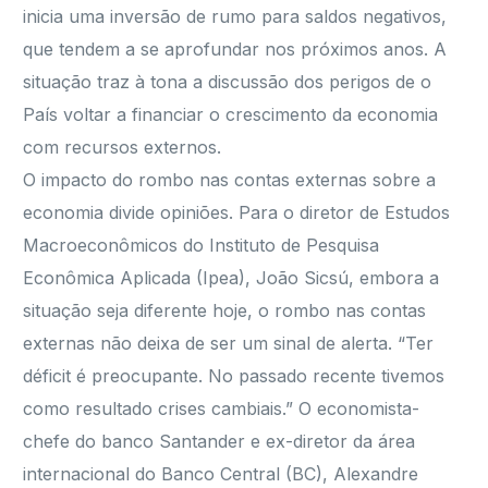
inicia uma inversão de rumo para saldos negativos,
que tendem a se aprofundar nos próximos anos. A
situação traz à tona a discussão dos perigos de o
País voltar a financiar o crescimento da economia
com recursos externos.
O impacto do rombo nas contas externas sobre a
economia divide opiniões. Para o diretor de Estudos
Macroeconômicos do Instituto de Pesquisa
Econômica Aplicada (Ipea), João Sicsú, embora a
situação seja diferente hoje, o rombo nas contas
externas não deixa de ser um sinal de alerta. “Ter
déficit é preocupante. No passado recente tivemos
como resultado crises cambiais.” O economista-
chefe do banco Santander e ex-diretor da área
internacional do Banco Central (BC), Alexandre