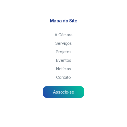
Mapa do Site
A Câmara
Serviços
Projetos
Eventos
Notícias
Contato
Associe-se