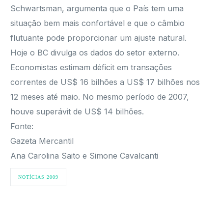
Schwartsman, argumenta que o País tem uma
situação bem mais confortável e que o câmbio
flutuante pode proporcionar um ajuste natural.
Hoje o BC divulga os dados do setor externo.
Economistas estimam déficit em transações
correntes de US$ 16 bilhões a US$ 17 bilhões nos
12 meses até maio. No mesmo período de 2007,
houve superávit de US$ 14 bilhões.
Fonte:
Gazeta Mercantil
Ana Carolina Saito e Simone Cavalcanti
NOTÍCIAS 2009