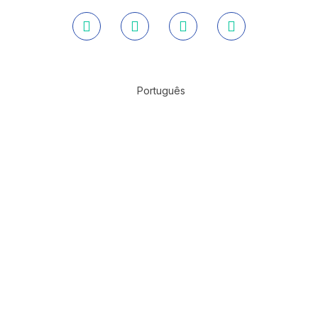
Português