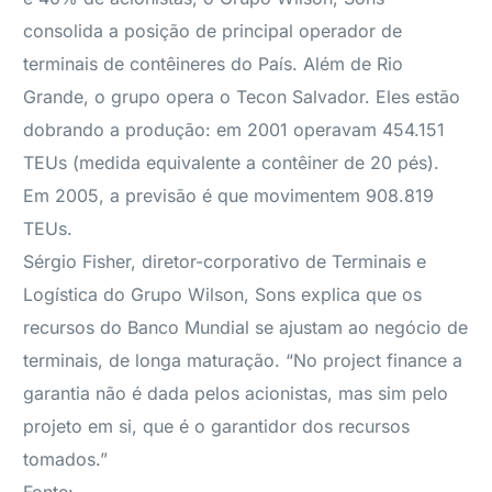
consolida a posição de principal operador de
terminais de contêineres do País. Além de Rio
Grande, o grupo opera o Tecon Salvador. Eles estão
dobrando a produção: em 2001 operavam 454.151
TEUs (medida equivalente a contêiner de 20 pés).
Em 2005, a previsão é que movimentem 908.819
TEUs.
Sérgio Fisher, diretor-corporativo de Terminais e
Logística do Grupo Wilson, Sons explica que os
recursos do Banco Mundial se ajustam ao negócio de
terminais, de longa maturação. “No project finance a
garantia não é dada pelos acionistas, mas sim pelo
projeto em si, que é o garantidor dos recursos
tomados.”