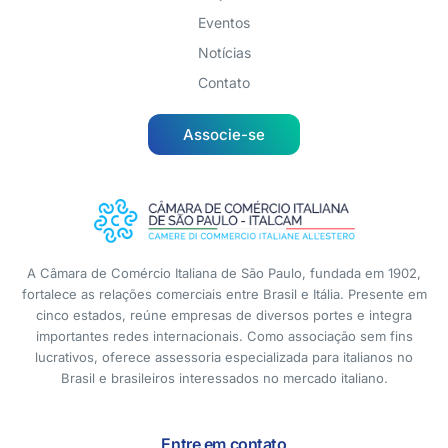
Eventos
Notícias
Contato
Associe-se
A Câmara de Comércio Italiana de São Paulo, fundada em 1902,
fortalece as relações comerciais entre Brasil e Itália. Presente em
cinco estados, reúne empresas de diversos portes e integra
importantes redes internacionais. Como associação sem fins
lucrativos, oferece assessoria especializada para italianos no
Brasil e brasileiros interessados no mercado italiano.
Entre em contato