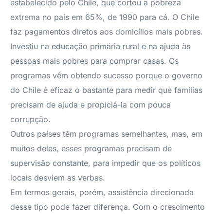
estabelecido pelo Chile, que cortou a pobreza
extrema no país em 65%, de 1990 para cá. O Chile
faz pagamentos diretos aos domicílios mais pobres.
Investiu na educação primária rural e na ajuda às
pessoas mais pobres para comprar casas. Os
programas vêm obtendo sucesso porque o governo
do Chile é eficaz o bastante para medir que famílias
precisam de ajuda e propiciá-la com pouca
corrupção.
Outros países têm programas semelhantes, mas, em
muitos deles, esses programas precisam de
supervisão constante, para impedir que os políticos
locais desviem as verbas.
Em termos gerais, porém, assistência direcionada
desse tipo pode fazer diferença. Com o crescimento