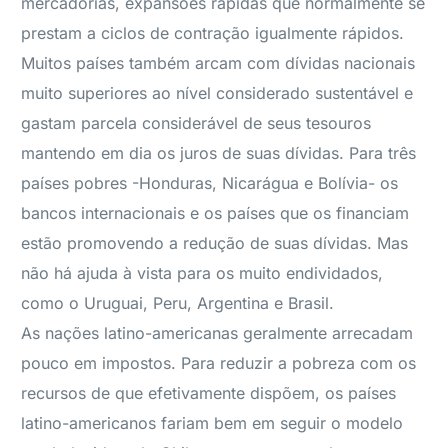
mercadorias, expansões rápidas que normalmente se
prestam a ciclos de contração igualmente rápidos.
Muitos países também arcam com dívidas nacionais
muito superiores ao nível considerado sustentável e
gastam parcela considerável de seus tesouros
mantendo em dia os juros de suas dívidas. Para três
países pobres -Honduras, Nicarágua e Bolívia- os
bancos internacionais e os países que os financiam
estão promovendo a redução de suas dívidas. Mas
não há ajuda à vista para os muito endividados,
como o Uruguai, Peru, Argentina e Brasil.
As nações latino-americanas geralmente arrecadam
pouco em impostos. Para reduzir a pobreza com os
recursos de que efetivamente dispõem, os países
latino-americanos fariam bem em seguir o modelo