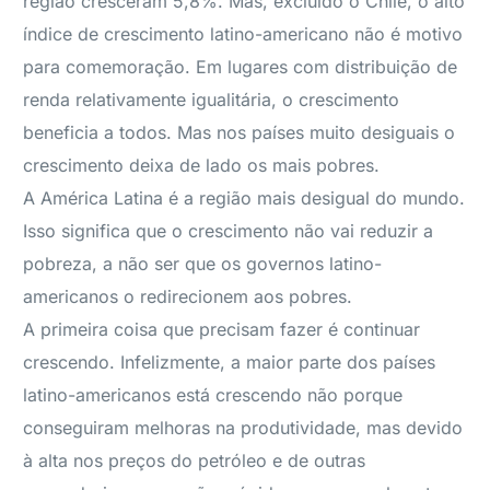
região cresceram 5,8%. Mas, excluído o Chile, o alto
índice de crescimento latino-americano não é motivo
para comemoração. Em lugares com distribuição de
renda relativamente igualitária, o crescimento
beneficia a todos. Mas nos países muito desiguais o
crescimento deixa de lado os mais pobres.
A América Latina é a região mais desigual do mundo.
Isso significa que o crescimento não vai reduzir a
pobreza, a não ser que os governos latino-
americanos o redirecionem aos pobres.
A primeira coisa que precisam fazer é continuar
crescendo. Infelizmente, a maior parte dos países
latino-americanos está crescendo não porque
conseguiram melhoras na produtividade, mas devido
à alta nos preços do petróleo e de outras