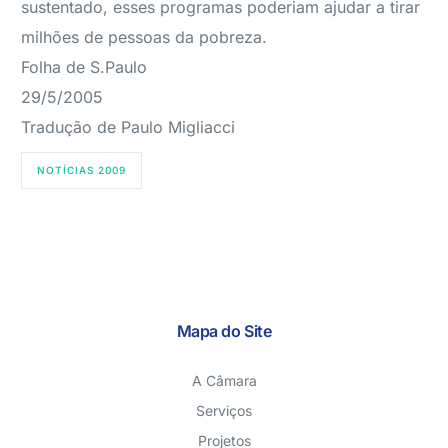
sustentado, esses programas poderiam ajudar a tirar
milhões de pessoas da pobreza.
Folha de S.Paulo
29/5/2005
Tradução de Paulo Migliacci
NOTÍCIAS 2009
Mapa do Site
A Câmara
Serviços
Projetos