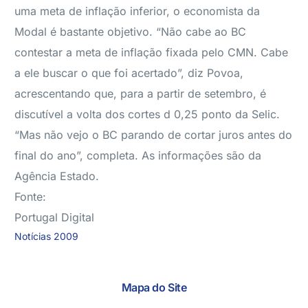
uma meta de inflação inferior, o economista da
Modal é bastante objetivo. “Não cabe ao BC
contestar a meta de inflação fixada pelo CMN. Cabe
a ele buscar o que foi acertado”, diz Povoa,
acrescentando que, para a partir de setembro, é
discutível a volta dos cortes d 0,25 ponto da Selic.
“Mas não vejo o BC parando de cortar juros antes do
final do ano”, completa. As informações são da
Agência Estado.
Fonte:
Portugal Digital
Notícias 2009
Mapa do Site