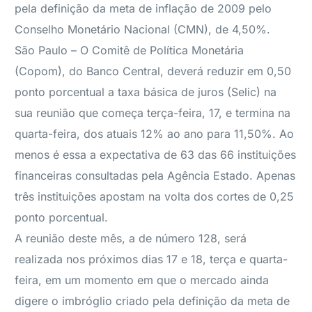
pela definição da meta de inflação de 2009 pelo
Conselho Monetário Nacional (CMN), de 4,50%.
São Paulo – O Comitê de Política Monetária
(Copom), do Banco Central, deverá reduzir em 0,50
ponto porcentual a taxa básica de juros (Selic) na
sua reunião que começa terça-feira, 17, e termina na
quarta-feira, dos atuais 12% ao ano para 11,50%. Ao
menos é essa a expectativa de 63 das 66 instituições
financeiras consultadas pela Agência Estado. Apenas
três instituições apostam na volta dos cortes de 0,25
ponto porcentual.
A reunião deste mês, a de número 128, será
realizada nos próximos dias 17 e 18, terça e quarta-
feira, em um momento em que o mercado ainda
digere o imbróglio criado pela definição da meta de