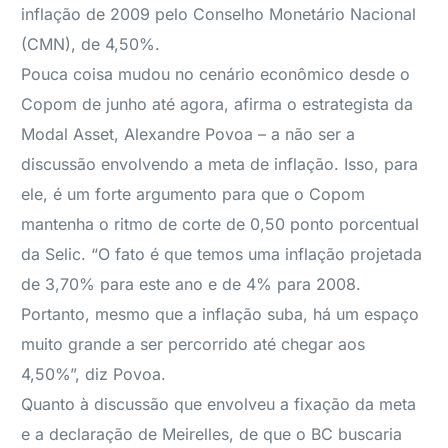
inflação de 2009 pelo Conselho Monetário Nacional
(CMN), de 4,50%.
Pouca coisa mudou no cenário econômico desde o
Copom de junho até agora, afirma o estrategista da
Modal Asset, Alexandre Povoa – a não ser a
discussão envolvendo a meta de inflação. Isso, para
ele, é um forte argumento para que o Copom
mantenha o ritmo de corte de 0,50 ponto porcentual
da Selic. “O fato é que temos uma inflação projetada
de 3,70% para este ano e de 4% para 2008.
Portanto, mesmo que a inflação suba, há um espaço
muito grande a ser percorrido até chegar aos
4,50%”, diz Povoa.
Quanto à discussão que envolveu a fixação da meta
e a declaração de Meirelles, de que o BC buscaria