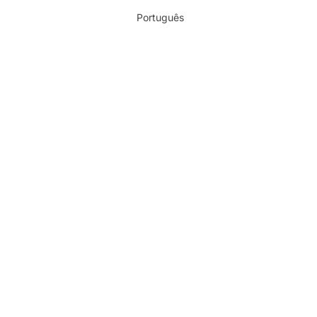
Português