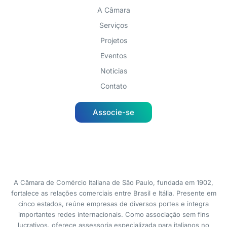
A Câmara
Serviços
Projetos
Eventos
Notícias
Contato
Associe-se
A Câmara de Comércio Italiana de São Paulo, fundada em 1902,
fortalece as relações comerciais entre Brasil e Itália. Presente em
cinco estados, reúne empresas de diversos portes e integra
importantes redes internacionais. Como associação sem fins
lucrativos, oferece assessoria especializada para italianos no