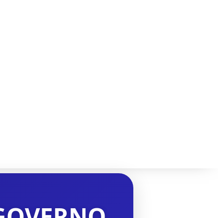
L GOVERNO