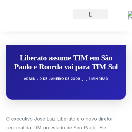
Liberato assume TIM em São
Paulo e Roorda vai para TIM Sul
ADMIN
9 DE JANEIRO DE 2009
1 MIN READ
O executivo José Luiz Liberato é o novo diretor
regional da TIM no estado de São Paulo. Ele