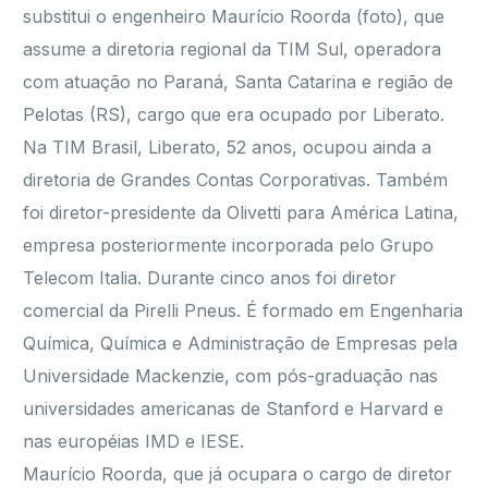
substitui o engenheiro Maurício Roorda (foto), que
assume a diretoria regional da TIM Sul, operadora
com atuação no Paraná, Santa Catarina e região de
Pelotas (RS), cargo que era ocupado por Liberato.
Na TIM Brasil, Liberato, 52 anos, ocupou ainda a
diretoria de Grandes Contas Corporativas. Também
foi diretor-presidente da Olivetti para América Latina,
empresa posteriormente incorporada pelo Grupo
Telecom Italia. Durante cinco anos foi diretor
comercial da Pirelli Pneus. É formado em Engenharia
Química, Química e Administração de Empresas pela
Universidade Mackenzie, com pós-graduação nas
universidades americanas de Stanford e Harvard e
nas européias IMD e IESE.
Maurício Roorda, que já ocupara o cargo de diretor