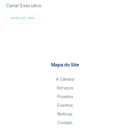
Canal Executivo
NOTÍCIAS 2009
Mapa do Site
A Câmara
Serviços
Projetos
Eventos
Notícias
Contato