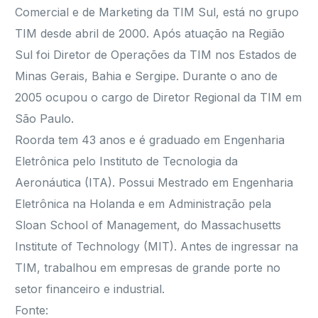
Comercial e de Marketing da TIM Sul, está no grupo
TIM desde abril de 2000. Após atuação na Região
Sul foi Diretor de Operações da TIM nos Estados de
Minas Gerais, Bahia e Sergipe. Durante o ano de
2005 ocupou o cargo de Diretor Regional da TIM em
São Paulo.
Roorda tem 43 anos e é graduado em Engenharia
Eletrônica pelo Instituto de Tecnologia da
Aeronáutica (ITA). Possui Mestrado em Engenharia
Eletrônica na Holanda e em Administração pela
Sloan School of Management, do Massachusetts
Institute of Technology (MIT). Antes de ingressar na
TIM, trabalhou em empresas de grande porte no
setor financeiro e industrial.
Fonte: