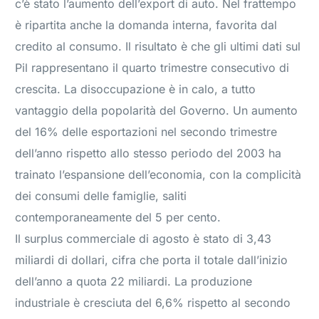
c’è stato l’aumento dell’export di auto. Nel frattempo
è ripartita anche la domanda interna, favorita dal
credito al consumo. Il risultato è che gli ultimi dati sul
Pil rappresentano il quarto trimestre consecutivo di
crescita. La disoccupazione è in calo, a tutto
vantaggio della popolarità del Governo. Un aumento
del 16% delle esportazioni nel secondo trimestre
dell’anno rispetto allo stesso periodo del 2003 ha
trainato l’espansione dell’economia, con la complicità
dei consumi delle famiglie, saliti
contemporaneamente del 5 per cento.
Il surplus commerciale di agosto è stato di 3,43
miliardi di dollari, cifra che porta il totale dall’inizio
dell’anno a quota 22 miliardi. La produzione
industriale è cresciuta del 6,6% rispetto al secondo