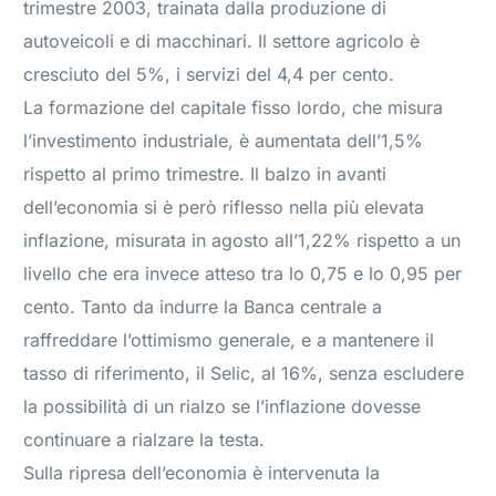
trimestre 2003, trainata dalla produzione di
autoveicoli e di macchinari. Il settore agricolo è
cresciuto del 5%, i servizi del 4,4 per cento.
La formazione del capitale fisso lordo, che misura
l’investimento industriale, è aumentata dell’1,5%
rispetto al primo trimestre. Il balzo in avanti
dell’economia si è però riflesso nella più elevata
inflazione, misurata in agosto all’1,22% rispetto a un
livello che era invece atteso tra lo 0,75 e lo 0,95 per
cento. Tanto da indurre la Banca centrale a
raffreddare l’ottimismo generale, e a mantenere il
tasso di riferimento, il Selic, al 16%, senza escludere
la possibilità di un rialzo se l’inflazione dovesse
continuare a rialzare la testa.
Sulla ripresa dell’economia è intervenuta la