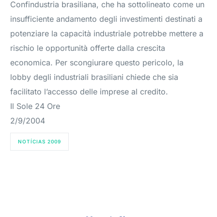
Confindustria brasiliana, che ha sottolineato come un
insufficiente andamento degli investimenti destinati a
potenziare la capacità industriale potrebbe mettere a
rischio le opportunità offerte dalla crescita
economica. Per scongiurare questo pericolo, la
lobby degli industriali brasiliani chiede che sia
facilitato l’accesso delle imprese al credito.
Il Sole 24 Ore
2/9/2004
NOTÍCIAS 2009