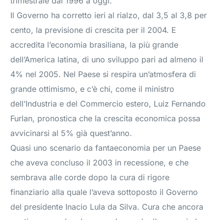
trimestrale dal 1996 a oggi.
Il Governo ha corretto ieri al rialzo, dal 3,5 al 3,8 per
cento, la previsione di crescita per il 2004. E
accredita l’economia brasiliana, la più grande
dell’America latina, di uno sviluppo pari ad almeno il
4% nel 2005. Nel Paese si respira un’atmosfera di
grande ottimismo, e c’è chi, come il ministro
dell’Industria e del Commercio estero, Luiz Fernando
Furlan, pronostica che la crescita economica possa
avvicinarsi al 5% già quest’anno.
Quasi uno scenario da fantaeconomia per un Paese
che aveva concluso il 2003 in recessione, e che
sembrava alle corde dopo la cura di rigore
finanziario alla quale l’aveva sottoposto il Governo
del presidente Inacio Lula da Silva. Cura che ancora