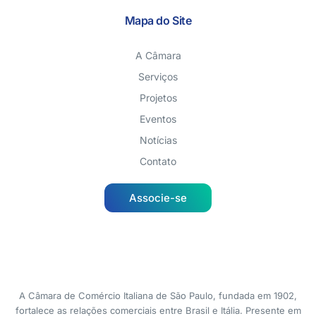
Mapa do Site
A Câmara
Serviços
Projetos
Eventos
Notícias
Contato
Associe-se
A Câmara de Comércio Italiana de São Paulo, fundada em 1902,
fortalece as relações comerciais entre Brasil e Itália. Presente em