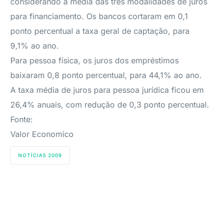
considerando a média das três modalidades de juros
para financiamento. Os bancos cortaram em 0,1
ponto percentual a taxa geral de captação, para
9,1% ao ano.
Para pessoa física, os juros dos empréstimos
baixaram 0,8 ponto percentual, para 44,1% ao ano.
A taxa média de juros para pessoa jurídica ficou em
26,4% anuais, com redução de 0,3 ponto percentual.
Fonte:
Valor Economico
NOTÍCIAS 2009