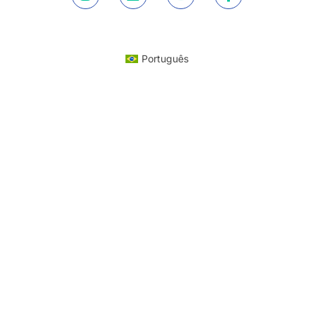
Português