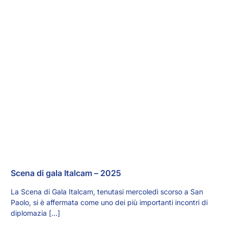
Scena di gala Italcam – 2025
La Scena di Gala Italcam, tenutasi mercoledì scorso a San
Paolo, si è affermata come uno dei più importanti incontri di
diplomazia […]