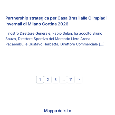
Partnership strategica per Casa Brasil alle Olimpiadi
invernali di Milano Cortina 2026
Il nostro Direttore Generale, Fabio Selan, ha accolto Bruno
Souza, Direttore Sportivo del Mercado Livre Arena
Pacaembu, e Gustavo Herbetta, Direttore Commerciale […]
1
2
3
…
11
Mappa del sito