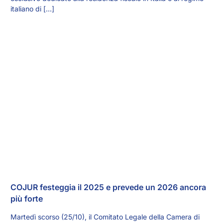
italiano di […]
COJUR festeggia il 2025 e prevede un 2026 ancora
più forte
Martedì scorso (25/10), il Comitato Legale della Camera di