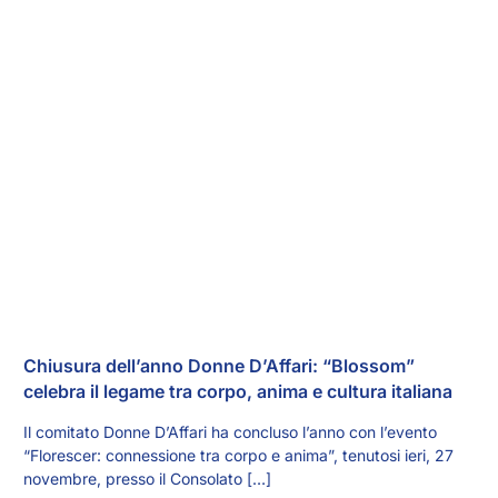
Chiusura dell’anno Donne D’Affari: “Blossom”
celebra il legame tra corpo, anima e cultura italiana
Il comitato Donne D’Affari ha concluso l’anno con l’evento
“Florescer: connessione tra corpo e anima”, tenutosi ieri, 27
novembre, presso il Consolato […]