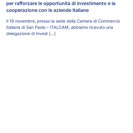
per rafforzare le opportunità di investimento e la
cooperazione con le aziende italiane
Il 19 novembre, presso la sede della Camera di Commercio
Italiana di San Paolo – ITALCAM, abbiamo ricevuto una
delegazione di Invest […]