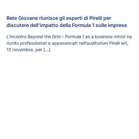
Rete Giovane riunisce gli esperti di Pirelli per
discutere dell’impatto della Formula 1 sulle imprese
L’incontro Beyond the Grid – Formula 1 as a business mirror ha
riunito professionisti e appassionati nell’auditorium Pirelli ieri,
13 novembre, per […]