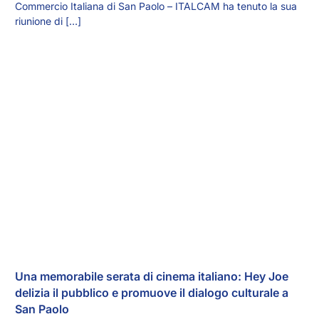
Commercio Italiana di San Paolo – ITALCAM ha tenuto la sua
riunione di […]
Una memorabile serata di cinema italiano: Hey Joe
delizia il pubblico e promuove il dialogo culturale a
San Paolo