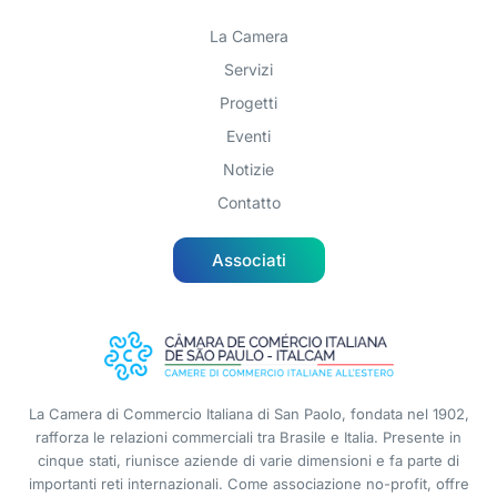
La Camera
Servizi
Progetti
Eventi
Notizie
Contatto
Associati
La Camera di Commercio Italiana di San Paolo, fondata nel 1902,
rafforza le relazioni commerciali tra Brasile e Italia. Presente in
cinque stati, riunisce aziende di varie dimensioni e fa parte di
importanti reti internazionali. Come associazione no-profit, offre