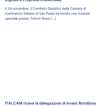
Il 24 novembre, il Comitato Giuridico della Camera di
Commercio Italiana di San Paolo ha tenuto una riunione
speciale presso Trench Rossi […]
ITALCAM riceve la delegazione di Invest Rondônia