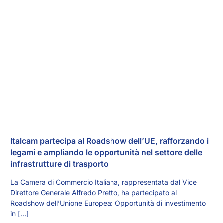
Italcam partecipa al Roadshow dell’UE, rafforzando i
legami e ampliando le opportunità nel settore delle
infrastrutture di trasporto
La Camera di Commercio Italiana, rappresentata dal Vice
Direttore Generale Alfredo Pretto, ha partecipato al
Roadshow dell’Unione Europea: Opportunità di investimento
in […]