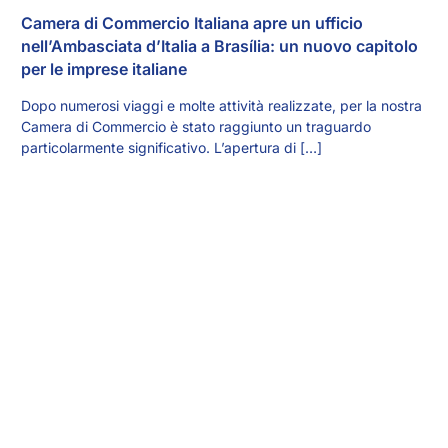
Camera di Commercio Italiana apre un ufficio
nell’Ambasciata d’Italia a Brasília: un nuovo capitolo
per le imprese italiane
Dopo numerosi viaggi e molte attività realizzate, per la nostra
Camera di Commercio è stato raggiunto un traguardo
particolarmente significativo. L’apertura di […]