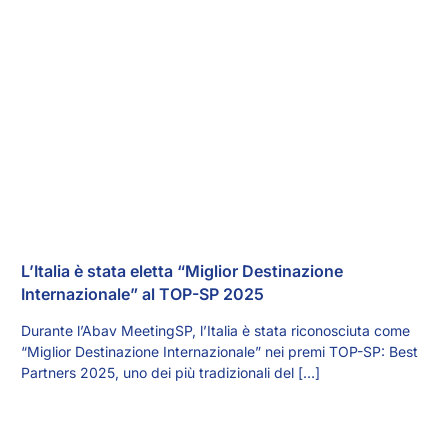
L’Italia è stata eletta “Miglior Destinazione
Internazionale” al TOP-SP 2025
Durante l’Abav MeetingSP, l’Italia è stata riconosciuta come
“Miglior Destinazione Internazionale” nei premi TOP-SP: Best
Partners 2025, uno dei più tradizionali del […]