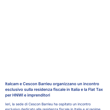
Italcam e Cescon Barrieu organizzano un incontro
esclusivo sulla residenza fiscale in Italia e la Flat Tax
per HNWI e imprenditori
Ieri, la sede di Cescon Barrieu ha ospitato un incontro
esclusivo dedicato alla residenza fiscale in Italia e al regime