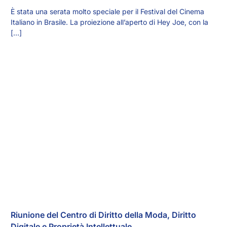
È stata una serata molto speciale per il Festival del Cinema
Italiano in Brasile. La proiezione all’aperto di Hey Joe, con la
[…]
Riunione del Centro di Diritto della Moda, Diritto
Digitale e Proprietà Intellettuale