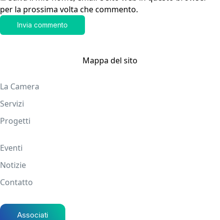
per la prossima volta che commento.
Mappa del sito
La Camera
Servizi
Progetti
Eventi
Notizie
Contatto
Associati