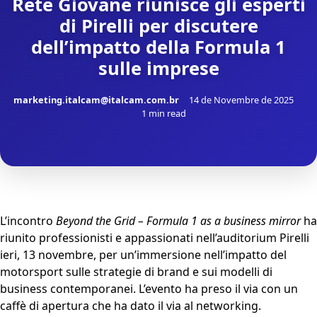
Rete Giovane riunisce gli esperti
di Pirelli per discutere
dell’impatto della Formula 1
sulle imprese
marketing.italcam@italcam.com.br
14 de Novembre de 2025
1 min read
L’incontro
Beyond the Grid – Formula 1 as a business mirror
ha
riunito professionisti e appassionati nell’auditorium Pirelli
ieri, 13 novembre, per un’immersione nell’impatto del
motorsport sulle strategie di brand e sui modelli di
business contemporanei. L’evento ha preso il via con un
caffè di apertura che ha dato il via al networking.