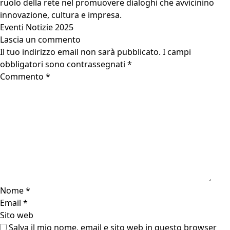
ruolo della rete nel promuovere dialoghi che avvicinino
innovazione, cultura e impresa.
Eventi
Notizie 2025
Lascia un commento
Il tuo indirizzo email non sarà pubblicato.
I campi
obbligatori sono contrassegnati
*
Commento
*
Nome
*
Email
*
Sito web
Salva il mio nome, email e sito web in questo browser