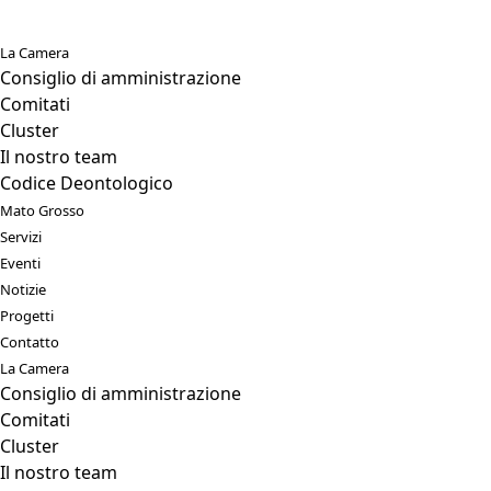
La Camera
Consiglio di amministrazione
Comitati
Cluster
Il nostro team
Codice Deontologico
Mato Grosso
Servizi
Eventi
Notizie
Progetti
Contatto
La Camera
Consiglio di amministrazione
Comitati
Cluster
Il nostro team