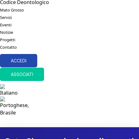
Codice Deontologico
Mato Grosso
Servizi
Eventi
Notizie
Progetti
Contatto
ACCEDI
ASSOCIATI