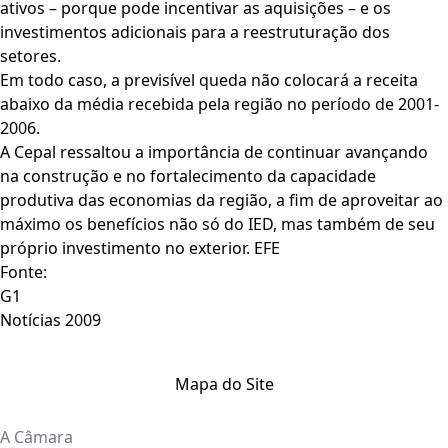
ativos – porque pode incentivar as aquisições – e os
investimentos adicionais para a reestruturação dos
setores.
Em todo caso, a previsível queda não colocará a receita
abaixo da média recebida pela região no período de 2001-
2006.
A Cepal ressaltou a importância de continuar avançando
na construção e no fortalecimento da capacidade
produtiva das economias da região, a fim de aproveitar ao
máximo os benefícios não só do IED, mas também de seu
próprio investimento no exterior. EFE
Fonte:
G1
Notícias 2009
Mapa do Site
A Câmara