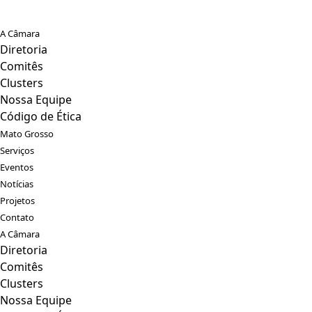
A Câmara
Diretoria
Comitês
Clusters
Nossa Equipe
Código de Ética
Mato Grosso
Serviços
Eventos
Notícias
Projetos
Contato
A Câmara
Diretoria
Comitês
Clusters
Nossa Equipe