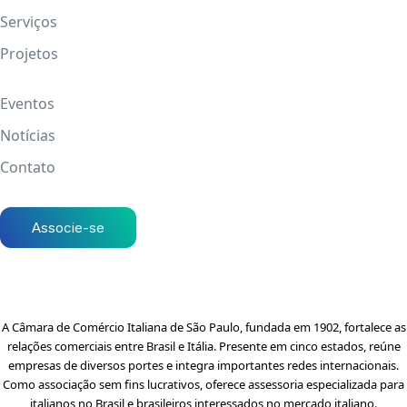
Serviços
Projetos
Eventos
Notícias
Contato
Associe-se
A Câmara de Comércio Italiana de São Paulo, fundada em 1902, fortalece as
relações comerciais entre Brasil e Itália. Presente em cinco estados, reúne
empresas de diversos portes e integra importantes redes internacionais.
Como associação sem fins lucrativos, oferece assessoria especializada para
italianos no Brasil e brasileiros interessados no mercado italiano.