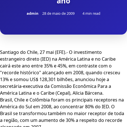
ano
admin
28 de maio de 2009
4 min read
Santiago do Chile, 27 mai (EFE).- O investimento
estrangeiro direto (IED) na América Latina e no Caribe
cairá este ano entre 35% e 45%, em contraste com o
"recorde histórico" alcançado em 2008, quando cresceu
13% e somou US$ 128,301 bilhões, anunciou hoje a
secretária-executiva da Comissão Econômica Para a
América Latina e o Caribe (Cepal), Alicia Bárcena.
Brasil, Chile e Colômbia foram os principais receptores na
América do Sul em 2008, ao concentrar 80% do IED. O
Brasil se transformou também no maior receptor de toda
a região, com um aumento de 30% a respeito do recorde