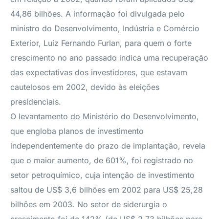
44,86 bilhões. A informação foi divulgada pelo
ministro do Desenvolvimento, Indústria e Comércio
Exterior, Luiz Fernando Furlan, para quem o forte
crescimento no ano passado indica uma recuperação
das expectativas dos investidores, que estavam
cautelosos em 2002, devido às eleições
presidenciais.
O levantamento do Ministério do Desenvolvimento,
que engloba planos de investimento
independentemente do prazo de implantação, revela
que o maior aumento, de 601%, foi registrado no
setor petroquímico, cuja intenção de investimento
saltou de US$ 3,6 bilhões em 2002 para US$ 25,28
bilhões em 2003. No setor de siderurgia o