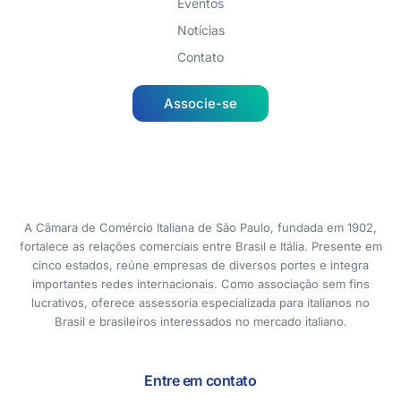
Eventos
Notícias
Contato
Associe-se
A Câmara de Comércio Italiana de São Paulo, fundada em 1902,
fortalece as relações comerciais entre Brasil e Itália. Presente em
cinco estados, reúne empresas de diversos portes e integra
importantes redes internacionais. Como associação sem fins
lucrativos, oferece assessoria especializada para italianos no
Brasil e brasileiros interessados no mercado italiano.
Entre em contato