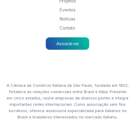
Projetos
Eventos
Notícias
Contato
Associe-se
A Câmara de Comércio Italiana de São Paulo, fundada em 1902,
fortalece as relações comerciais entre Brasil e Itália. Presente
em cinco estados, reúne empresas de diversos portes e integra
importantes redes internacionais. Como associação sem fins
lucrativos, oferece assessoria especializada para italianos no
Brasil e brasileiros interessados no mercado italiano.