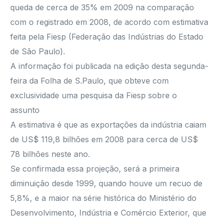
queda de cerca de 35% em 2009 na comparação
com o registrado em 2008, de acordo com estimativa
feita pela Fiesp (Federação das Indústrias do Estado
de São Paulo).
A informação foi publicada na edição desta segunda-
feira da Folha de S.Paulo, que obteve com
exclusividade uma pesquisa da Fiesp sobre o
assunto
A estimativa é que as exportações da indústria caiam
de US$ 119,8 bilhões em 2008 para cerca de US$
78 bilhões neste ano.
Se confirmada essa projeção, será a primeira
diminuição desde 1999, quando houve um recuo de
5,8%, e a maior na série histórica do Ministério do
Desenvolvimento, Indústria e Comércio Exterior, que