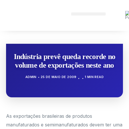
Indústria prevê queda recorde no
volume de exportações neste ano
ADMIN
25 DE MAIO DE 2009
1 MIN READ
As exportações brasileiras de produtos
manufaturados e semimanufaturados devem ter uma