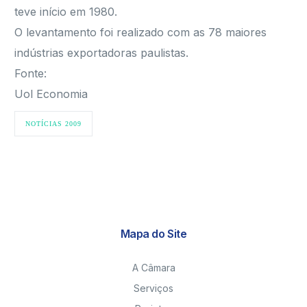
teve início em 1980.
O levantamento foi realizado com as 78 maiores
indústrias exportadoras paulistas.
Fonte:
Uol Economia
NOTÍCIAS 2009
Mapa do Site
A Câmara
Serviços