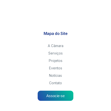
Mapa do Site
A Câmara
Serviços
Projetos
Eventos
Notícias
Contato
Associe-se