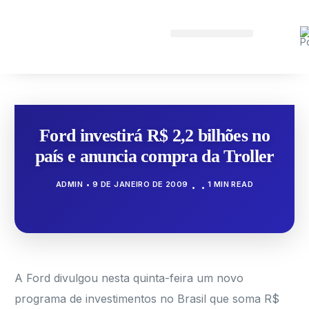
Ford investirá R$ 2,2 bilhões no
país e anuncia compra da Troller
ADMIN
9 DE JANEIRO DE 2009
1 MIN READ
A Ford divulgou nesta quinta-feira um novo
programa de investimentos no Brasil que soma R$