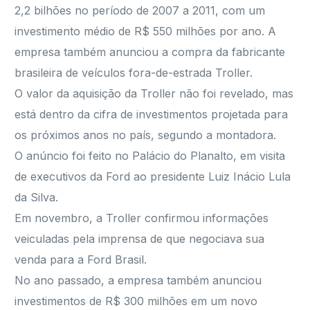
2,2 bilhões no período de 2007 a 2011, com um
investimento médio de R$ 550 milhões por ano. A
empresa também anunciou a compra da fabricante
brasileira de veículos fora-de-estrada Troller.
O valor da aquisição da Troller não foi revelado, mas
está dentro da cifra de investimentos projetada para
os próximos anos no país, segundo a montadora.
O anúncio foi feito no Palácio do Planalto, em visita
de executivos da Ford ao presidente Luiz Inácio Lula
da Silva.
Em novembro, a Troller confirmou informações
veiculadas pela imprensa de que negociava sua
venda para a Ford Brasil.
No ano passado, a empresa também anunciou
investimentos de R$ 300 milhões em um novo