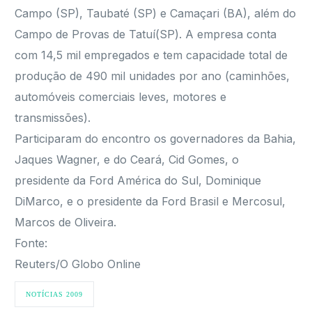
Campo (SP), Taubaté (SP) e Camaçari (BA), além do
Campo de Provas de Tatuí(SP). A empresa conta
com 14,5 mil empregados e tem capacidade total de
produção de 490 mil unidades por ano (caminhões,
automóveis comerciais leves, motores e
transmissões).
Participaram do encontro os governadores da Bahia,
Jaques Wagner, e do Ceará, Cid Gomes, o
presidente da Ford América do Sul, Dominique
DiMarco, e o presidente da Ford Brasil e Mercosul,
Marcos de Oliveira.
Fonte:
Reuters/O Globo Online
NOTÍCIAS 2009