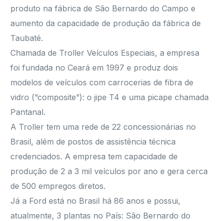
produto na fábrica de São Bernardo do Campo e
aumento da capacidade de produção da fábrica de
Taubaté.
Chamada de Troller Veículos Especiais, a empresa
foi fundada no Ceará em 1997 e produz dois
modelos de veículos com carrocerias de fibra de
vidro (”composite”): o jipe T4 e uma picape chamada
Pantanal.
A Troller tem uma rede de 22 concessionárias no
Brasil, além de postos de assistência técnica
credenciados. A empresa tem capacidade de
produção de 2 a 3 mil veículos por ano e gera cerca
de 500 empregos diretos.
Já a Ford está no Brasil há 86 anos e possui,
atualmente, 3 plantas no País: São Bernardo do