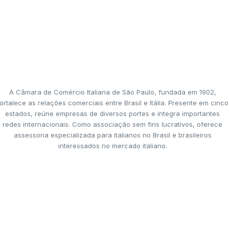
A Câmara de Comércio Italiana de São Paulo, fundada em 1902,
ortalece as relações comerciais entre Brasil e Itália. Presente em cinco
estados, reúne empresas de diversos portes e integra importantes
redes internacionais. Como associação sem fins lucrativos, oferece
assessoria especializada para italianos no Brasil e brasileiros
interessados no mercado italiano.