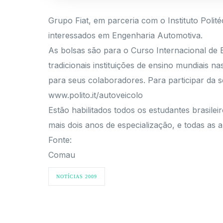
Grupo Fiat, em parceria com o Instituto Politéc
interessados em Engenharia Automotiva.
As bolsas são para o Curso Internacional de 
tradicionais instituições de ensino mundiais 
para seus colaboradores. Para participar da se
www.polito.it/autoveicolo
Estão habilitados todos os estudantes brasil
mais dois anos de especialização, e todas as a
Fonte:
Comau
NOTÍCIAS 2009