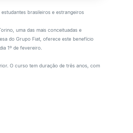
 estudantes brasileiros e estrangeiros
Torino, uma das mais conceituadas e
esa do Grupo Fiat, oferece este benefício
ia 1º de fevereiro.
erior. O curso tem duração de três anos, com