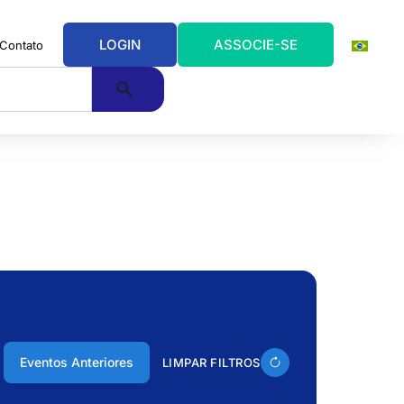
LOGIN
ASSOCIE-SE
Contato
Eventos Anteriores
LIMPAR FILTROS