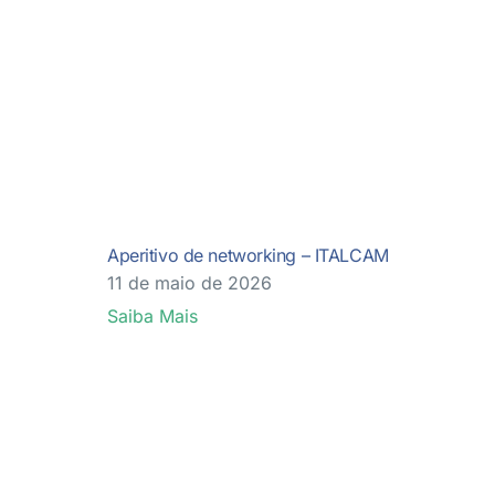
Aperitivo de networking – ITALCAM
11 de maio de 2026
Saiba Mais