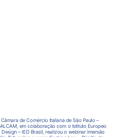
 Câmara de Comércio Italiana de São Paulo –
TALCAM, em colaboração com o Istituto Europeo
i Design – IED Brasil, realizou o webinar Imersão