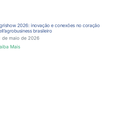
grishow 2026: inovação e conexões no coração
ell’agrobusiness brasileiro
1 de maio de 2026
aiba Mais