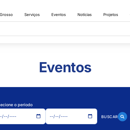
 Grosso
Serviços
Eventos
Notícias
Projetos
Eventos
lecione o período
BUSCAR