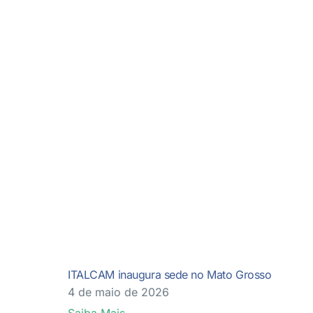
ITALCAM inaugura sede no Mato Grosso
4 de maio de 2026
Saiba Mais