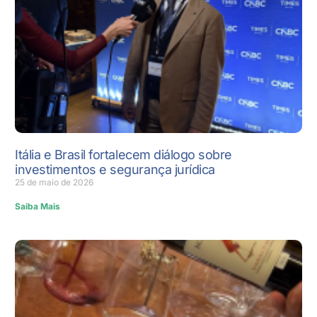
Itália e Brasil fortalecem diálogo sobre
investimentos e segurança jurídica
25 de maio de 2026
Saiba Mais