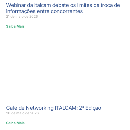
Webinar da Italcam debate os limites da troca de
informações entre concorrentes
21 de maio de 2026
Saiba Mais
Café de Networking ITALCAM: 2ª Edição
20 de maio de 2026
Saiba Mais