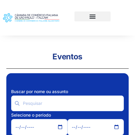
Eventos
Buscar por nome ou assunto
Selecione o período