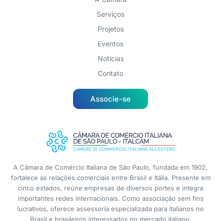
Serviços
Projetos
Eventos
Notícias
Contato
Associe-se
A Câmara de Comércio Italiana de São Paulo, fundada em 1902,
fortalece as relações comerciais entre Brasil e Itália. Presente em
cinco estados, reúne empresas de diversos portes e integra
importantes redes internacionais. Como associação sem fins
lucrativos, oferece assessoria especializada para italianos no
Brasil e brasileiros interessados no mercado italiano.