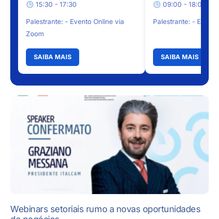
15:30 - 17:30
09:00 - 18:00
Palestrante: - Evento Online via
Palestrante: - Evento
Zoom
SAIBA MAIS
SAIBA MAIS
Webinars setoriais rumo a novas oportunidades