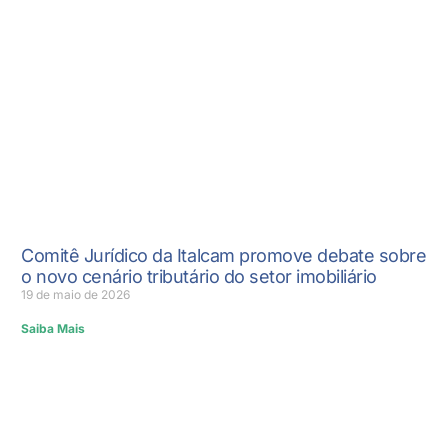
Comitê Jurídico da Italcam promove debate sobre
o novo cenário tributário do setor imobiliário
19 de maio de 2026
Saiba Mais