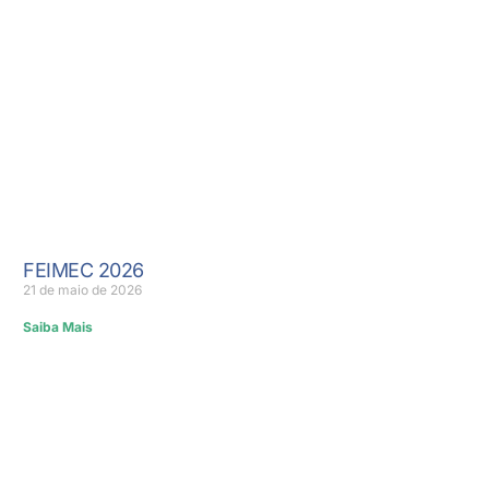
FEIMEC 2026
21 de maio de 2026
Saiba Mais