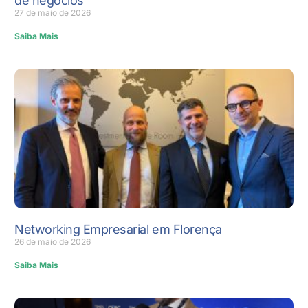
de negócios
27 de maio de 2026
Saiba Mais
Networking Empresarial em Florença
26 de maio de 2026
Saiba Mais