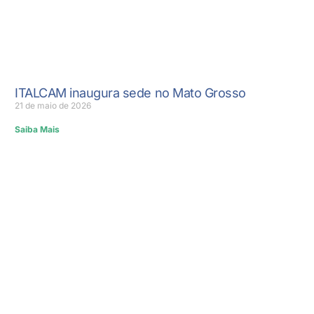
ITALCAM inaugura sede no Mato Grosso
21 de maio de 2026
Saiba Mais