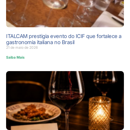
ITALCAM prestigia evento do ICIF que fortalece a
gastronomia italiana no Brasil
21 de maio de 2026
Saiba Mais