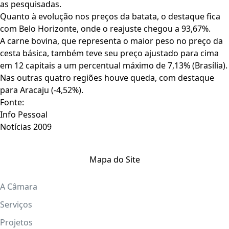
as pesquisadas.
Quanto à evolução nos preços da batata, o destaque fica
com Belo Horizonte, onde o reajuste chegou a 93,67%.
A carne bovina, que representa o maior peso no preço da
cesta básica, também teve seu preço ajustado para cima
em 12 capitais a um percentual máximo de 7,13% (Brasília).
Nas outras quatro regiões houve queda, com destaque
para Aracaju (-4,52%).
Fonte:
Info Pessoal
Notícias 2009
Mapa do Site
A Câmara
Serviços
Projetos