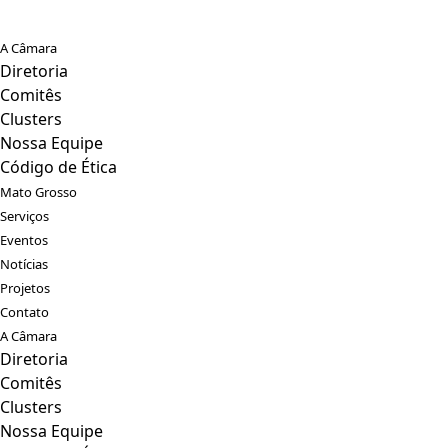
A Câmara
Diretoria
Comitês
Clusters
Nossa Equipe
Código de Ética
Mato Grosso
Serviços
Eventos
Notícias
Projetos
Contato
A Câmara
Diretoria
Comitês
Clusters
Nossa Equipe