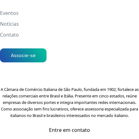
Eventos
Notícias
Contato
Associe-se
A Câmara de Comércio Italiana de São Paulo, fundada em 1902, fortalece as
relações comerciais entre Brasil e Itália. Presente em cinco estados, reúne
empresas de diversos portes e integra importantes redes internacionais.
Como associação sem fins lucrativos, oferece assessoria especializada para
italianos no Brasil e brasileiros interessados no mercado italiano.
Entre em contato