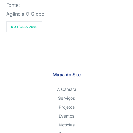
Fonte:
Agência O Globo
NOTÍCIAS 2009
Mapa do Site
A Câmara
Serviços
Projetos
Eventos
Notícias