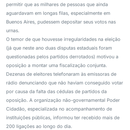
permitir que as milhares de pessoas que ainda
aguardavam em longas filas, especialmente em
Buenos Aires, pudessem depositar seus votos nas
urnas.
O temor de que houvesse irregularidades na eleição
(já que neste ano duas disputas estaduais foram
questionadas pelos partidos derrotados) motivou a
oposição a montar uma fiscalização conjunta.
Dezenas de eleitores telefonaram às emissoras de
rádio denunciando que não haviam conseguido votar
por causa da falta das cédulas de partidos da
oposição. A organização não-governamental Poder
Cidadão, especializada no acompanhamento de
instituições públicas, informou ter recebido mais de
200 ligações ao longo do dia.