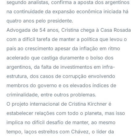
segundo analistas, confirma a aposta dos argentinos
na continuidade da expansão econômica iniciada há
quatro anos pelo presidente.
Advogada de 54 anos, Cristina chega à Casa Rosada
com a difícil tarefa de manter a política que levou o
país ao crescimento apesar da inflação em ritmo
acelerado que castiga duramente o bolso dos
argentinos, da falta de investimentos em infra-
estrutura, dos casos de corrupção envolvendo
membros do governo e os elevados índices de
criminalidade, entre outros problemas.
O projeto internacional de Cristina Kirchner é
estabelecer relações com todo o planeta, mas isso
implica no difícil desafio de manter, ao mesmo
tempo, laços estreitos com Chávez, o líder da