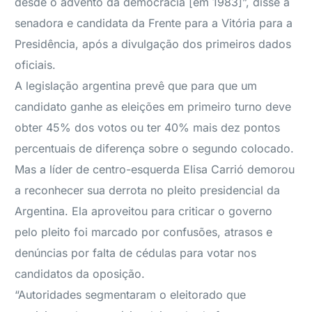
desde o advento da democracia [em 1983]”, disse a
senadora e candidata da Frente para a Vitória para a
Presidência, após a divulgação dos primeiros dados
oficiais.
A legislação argentina prevê que para que um
candidato ganhe as eleições em primeiro turno deve
obter 45% dos votos ou ter 40% mais dez pontos
percentuais de diferença sobre o segundo colocado.
Mas a líder de centro-esquerda Elisa Carrió demorou
a reconhecer sua derrota no pleito presidencial da
Argentina. Ela aproveitou para criticar o governo
pelo pleito foi marcado por confusões, atrasos e
denúncias por falta de cédulas para votar nos
candidatos da oposição.
“Autoridades segmentaram o eleitorado que