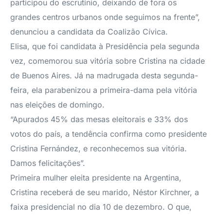
participou do escrutínio, deixando de fora os
grandes centros urbanos onde seguimos na frente”,
denunciou a candidata da Coalizão Cívica.
Elisa, que foi candidata à Presidência pela segunda
vez, comemorou sua vitória sobre Cristina na cidade
de Buenos Aires. Já na madrugada desta segunda-
feira, ela parabenizou a primeira-dama pela vitória
nas eleições de domingo.
“Apurados 45% das mesas eleitorais e 33% dos
votos do país, a tendência confirma como presidente
Cristina Fernández, e reconhecemos sua vitória.
Damos felicitações”.
Primeira mulher eleita presidente na Argentina,
Cristina receberá de seu marido, Néstor Kirchner, a
faixa presidencial no dia 10 de dezembro. O que,