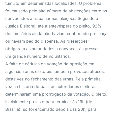
tumulto em determinadas localidades. O problema
foi causado pelo alto número de abstenções entre os
convocados a trabalhar nas eleições. Segundo a
Justiça Eleitoral, até a antevéspera do pleito, 92%
dos mesários ainda não haviam confirmado presença
ou haviam pedido dispensa. As “deserções”
obrigaram as autoridades a convocar, às pressas,
um grande número de voluntários.
A falta de cédulas de votação da oposição em
algumas zonas eleitorais também provocou atrasos,
desta vez no fechamento das urnas. Pela primeira
vez na história do país, as autoridades eleitorais
determinaram uma prorrogação da votação. O pleito,
inicialmente previsto para terminar às 19h (de
Brasília), só foi encerrado depois das 20h, para