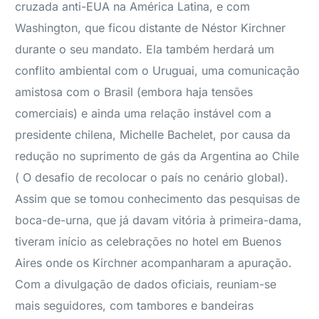
cruzada anti-EUA na América Latina, e com
Washington, que ficou distante de Néstor Kirchner
durante o seu mandato. Ela também herdará um
conflito ambiental com o Uruguai, uma comunicação
amistosa com o Brasil (embora haja tensões
comerciais) e ainda uma relação instável com a
presidente chilena, Michelle Bachelet, por causa da
redução no suprimento de gás da Argentina ao Chile
( O desafio de recolocar o país no cenário global).
Assim que se tomou conhecimento das pesquisas de
boca-de-urna, que já davam vitória à primeira-dama,
tiveram início as celebrações no hotel em Buenos
Aires onde os Kirchner acompanharam a apuração.
Com a divulgação de dados oficiais, reuniam-se
mais seguidores, com tambores e bandeiras