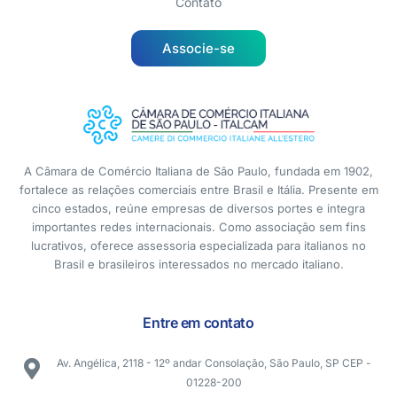
Contato
Associe-se
A Câmara de Comércio Italiana de São Paulo, fundada em 1902,
fortalece as relações comerciais entre Brasil e Itália. Presente em
cinco estados, reúne empresas de diversos portes e integra
importantes redes internacionais. Como associação sem fins
lucrativos, oferece assessoria especializada para italianos no
Brasil e brasileiros interessados no mercado italiano.
Entre em contato
Av. Angélica, 2118 - 12º andar Consolação, São Paulo, SP CEP -
01228-200