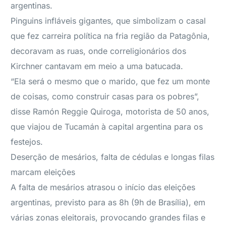
argentinas.
Pinguins infláveis gigantes, que simbolizam o casal
que fez carreira política na fria região da Patagônia,
decoravam as ruas, onde correligionários dos
Kirchner cantavam em meio a uma batucada.
“Ela será o mesmo que o marido, que fez um monte
de coisas, como construir casas para os pobres”,
disse Ramón Reggie Quiroga, motorista de 50 anos,
que viajou de Tucamán à capital argentina para os
festejos.
Deserção de mesários, falta de cédulas e longas filas
marcam eleições
A falta de mesários atrasou o início das eleições
argentinas, previsto para as 8h (9h de Brasília), em
várias zonas eleitorais, provocando grandes filas e