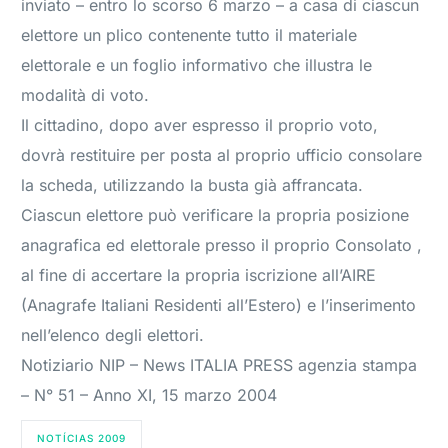
inviato – entro lo scorso 6 marzo – a casa di ciascun
elettore un plico contenente tutto il materiale
elettorale e un foglio informativo che illustra le
modalità di voto.
Il cittadino, dopo aver espresso il proprio voto,
dovrà restituire per posta al proprio ufficio consolare
la scheda, utilizzando la busta già affrancata.
Ciascun elettore può verificare la propria posizione
anagrafica ed elettorale presso il proprio Consolato ,
al fine di accertare la propria iscrizione all’AIRE
(Anagrafe Italiani Residenti all’Estero) e l’inserimento
nell’elenco degli elettori.
Notiziario NIP – News ITALIA PRESS agenzia stampa
– N° 51 – Anno XI, 15 marzo 2004
NOTÍCIAS 2009