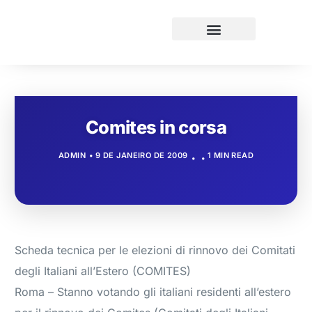
Comites in corsa
ADMIN
9 DE JANEIRO DE 2009
1 MIN READ
Scheda tecnica per le elezioni di rinnovo dei Comitati
degli Italiani all’Estero (COMITES)
Roma – Stanno votando gli italiani residenti all’estero