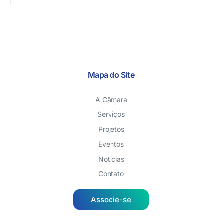
Mapa do Site
A Câmara
Serviços
Projetos
Eventos
Notícias
Contato
Associe-se