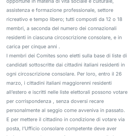
opportune in materia di vita sociale e culturale,
assistenza e formazione professionale, settore
ricreativo e tempo libero; tutti composti da 12 o 18
membri, a seconda del numero dei connazionali
residenti in ciascuna circoscrizione consolare, e in
carica per cinque anni .
I membri dei Comites sono eletti sulla base di liste di
candidati sottoscritte dai cittadini italiani residenti in
ogni circoscrizione consolare. Per loro, entro il 26
marzo, i cittadini italiani maggiorenni residenti
all’estero e iscritti nelle liste elettorali possono votare
per corrispondenza , senza doversi recare
personalmente al seggio come avveniva in passato.
E per mettere il cittadino in condizione di votare via
posta, l’Ufficio consolare competente deve aver