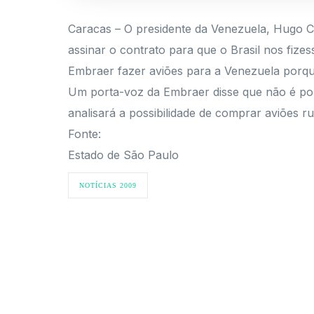
Caracas – O presidente da Venezuela, Hugo C
assinar o contrato para que o Brasil nos fiz
Embraer fazer aviões para a Venezuela porque
Um porta-voz da Embraer disse que não é po
analisará a possibilidade de comprar aviões r
Fonte:
Estado de São Paulo
NOTÍCIAS 2009