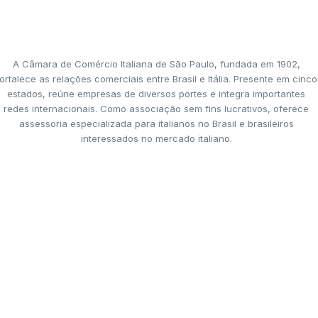
A Câmara de Comércio Italiana de São Paulo, fundada em 1902,
ortalece as relações comerciais entre Brasil e Itália. Presente em cinco
estados, reúne empresas de diversos portes e integra importantes
redes internacionais. Como associação sem fins lucrativos, oferece
assessoria especializada para italianos no Brasil e brasileiros
interessados no mercado italiano.