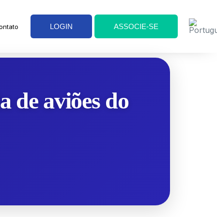
LOGIN
ASSOCIE-SE
ontato
 de aviões do