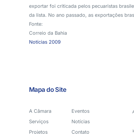
exportar foi criticada pelos pecuaristas bra
da lista. No ano passado, as exportações bra
Fonte:
Correio da Bahia
Notícias 2009
Mapa do Site
A Câmara
Eventos
Serviços
Notícias
Projetos
Contato