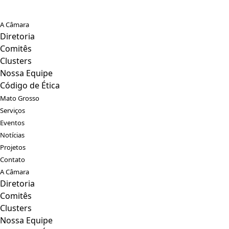
A Câmara
Diretoria
Comitês
Clusters
Nossa Equipe
Código de Ética
Mato Grosso
Serviços
Eventos
Notícias
Projetos
Contato
A Câmara
Diretoria
Comitês
Clusters
Nossa Equipe