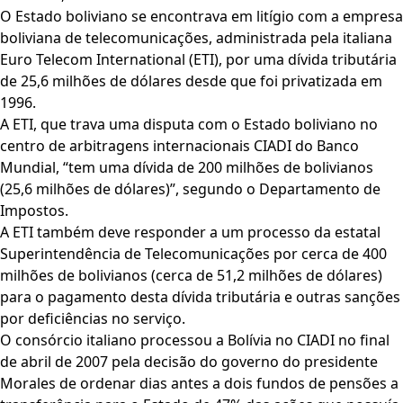
O Estado boliviano se encontrava em litígio com a empresa
boliviana de telecomunicações, administrada pela italiana
Euro Telecom International (ETI), por uma dívida tributária
de 25,6 milhões de dólares desde que foi privatizada em
1996.
A ETI, que trava uma disputa com o Estado boliviano no
centro de arbitragens internacionais CIADI do Banco
Mundial, “tem uma dívida de 200 milhões de bolivianos
(25,6 milhões de dólares)”, segundo o Departamento de
Impostos.
A ETI também deve responder a um processo da estatal
Superintendência de Telecomunicações por cerca de 400
milhões de bolivianos (cerca de 51,2 milhões de dólares)
para o pagamento desta dívida tributária e outras sanções
por deficiências no serviço.
O consórcio italiano processou a Bolívia no CIADI no final
de abril de 2007 pela decisão do governo do presidente
Morales de ordenar dias antes a dois fundos de pensões a