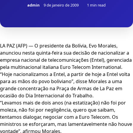
admin
9 de janeiro de 2009
1 min read
LA PAZ (AFP) — O presidente da Bolívia, Evo Morales,
anunciou nesta quinta-feira sua decisão de nacionalizar a
empresa nacional de telecomunicações (Entel), gerenciada
pela multinacional italiana Euro Telecom International.
“Hoje nacionalizamos a Entel, a partir de hoje a Entel volta
para as mãos do povo boliviano”, disse Morales a uma
grande concentração na Praça de Armas de La Paz em
ocasião do Dia Internacional do Trabalho.
“Levamos mais de dois anos (na estatização) não foi por
moleza, não foi por negligência, quero que saibam,
tentamos dialogar, negociar com a Euro Telecom. Os
ministros se esforçaram, mas lamentavelmente não houve
vontade”, afirmou Morales.