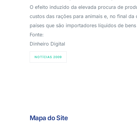
O efeito induzido da elevada procura de prod
custos das rações para animais e, no final da
países que são importadores líquidos de ben
Fonte:
Dinheiro Digital
NOTÍCIAS 2009
Mapa do Site