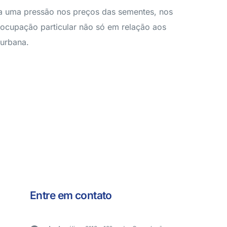
ara uma pressão nos preços das sementes, nos
reocupação particular não só em relação aos
 urbana.
Entre em contato