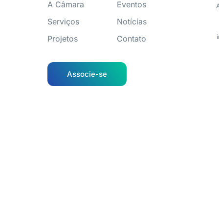
A Câmara
Eventos
Serviços
Notícias
Projetos
Contato
Associe-se