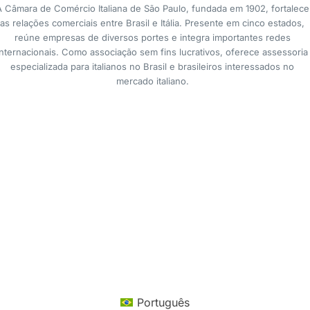
A Câmara de Comércio Italiana de São Paulo, fundada em 1902, fortalece
as relações comerciais entre Brasil e Itália. Presente em cinco estados,
reúne empresas de diversos portes e integra importantes redes
internacionais. Como associação sem fins lucrativos, oferece assessoria
especializada para italianos no Brasil e brasileiros interessados no
mercado italiano.
Português