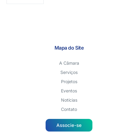
Mapa do Site
A Câmara
Serviços
Projetos
Eventos
Notícias
Contato
Associe-se