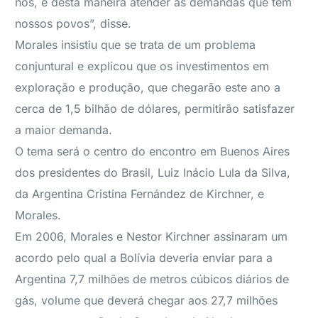
nos, e desta maneira atender as demandas que têm
nossos povos”, disse.
Morales insistiu que se trata de um problema
conjuntural e explicou que os investimentos em
exploração e produção, que chegarão este ano a
cerca de 1,5 bilhão de dólares, permitirão satisfazer
a maior demanda.
O tema será o centro do encontro em Buenos Aires
dos presidentes do Brasil, Luiz Inácio Lula da Silva,
da Argentina Cristina Fernández de Kirchner, e
Morales.
Em 2006, Morales e Nestor Kirchner assinaram um
acordo pelo qual a Bolívia deveria enviar para a
Argentina 7,7 milhões de metros cúbicos diários de
gás, volume que deverá chegar aos 27,7 milhões