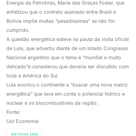
Energia da Petrobras, Maria das Graças Foster, que
enfatizou que o contrato assinado entre Brasil e
Bolívia impõe multas “pesadíssimas” se não for
cumprido.
A questão energética esteve na pauta da visita oficial
de Lula, que advertiu diante de um lotado Congresso
Nacional argentino que o tema é “mundial e muito
delicado”e considerou que deveria ser discutido com
toda a América do Sul.
Lula exortou o continente a “buscar uma nova matriz
energética” que leve em conta o potencial hídrico e
nuclear e os biocombustíveis da região.
Fonte:
Uol Economia
NOTÍCIAS 2009