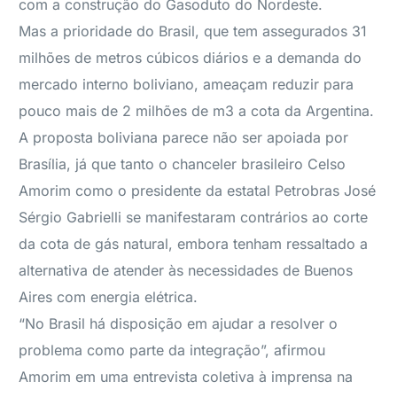
com a construção do Gasoduto do Nordeste.
Mas a prioridade do Brasil, que tem assegurados 31
milhões de metros cúbicos diários e a demanda do
mercado interno boliviano, ameaçam reduzir para
pouco mais de 2 milhões de m3 a cota da Argentina.
A proposta boliviana parece não ser apoiada por
Brasília, já que tanto o chanceler brasileiro Celso
Amorim como o presidente da estatal Petrobras José
Sérgio Gabrielli se manifestaram contrários ao corte
da cota de gás natural, embora tenham ressaltado a
alternativa de atender às necessidades de Buenos
Aires com energia elétrica.
“No Brasil há disposição em ajudar a resolver o
problema como parte da integração”, afirmou
Amorim em uma entrevista coletiva à imprensa na