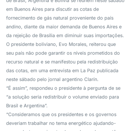
de Brasil, Argentina e Bolívia se reúnem neste sábado
em Buenos Aires para discutir as cotas de
fornecimento de gás natural proveniente do país
andino, diante da maior demanda de Buenos Aires e
da rejeição de Brasília em diminuir suas importações.
O presidente boliviano, Evo Morales, reiterou que
seu país não pode garantir os níveis prometidos do
recurso natural e se manifestou pela redistribuição
das cotas, em uma entrevista em La Paz publicada
neste sábado pelo jornal argentino Clarín.
“É assim”, respondeu o presidente à pergunta de se
“a solução seria redistribuir o volume enviado para
Brasil e Argentina”.
“Consideramos que os presidentes e os governos
deveriam trabalhar no tema energético ajudando-