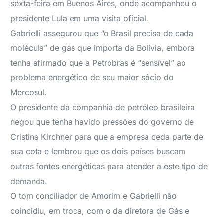
sexta-feira em Buenos Aires, onde acompanhou o
presidente Lula em uma visita oficial.
Gabrielli assegurou que “o Brasil precisa de cada
molécula” de gás que importa da Bolívia, embora
tenha afirmado que a Petrobras é “sensível” ao
problema energético de seu maior sócio do
Mercosul.
O presidente da companhia de petróleo brasileira
negou que tenha havido pressões do governo de
Cristina Kirchner para que a empresa ceda parte de
sua cota e lembrou que os dois países buscam
outras fontes energéticas para atender a este tipo de
demanda.
O tom conciliador de Amorim e Gabrielli não
coincidiu, em troca, com o da diretora de Gás e