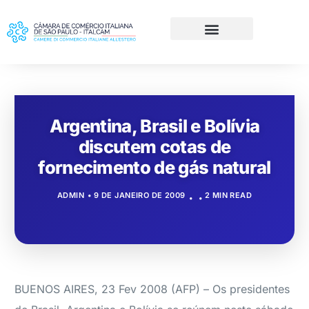
Argentina, Brasil e Bolívia
discutem cotas de
fornecimento de gás natural
ADMIN
9 DE JANEIRO DE 2009
2 MIN READ
BUENOS AIRES, 23 Fev 2008 (AFP) – Os presidentes