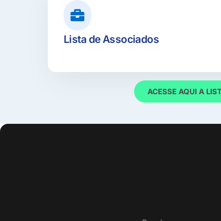
Lista de Associados
ACESSE AQUI A LIS