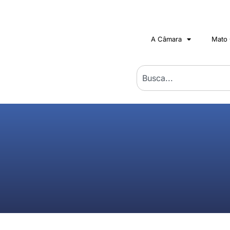
A Câmara
Mato