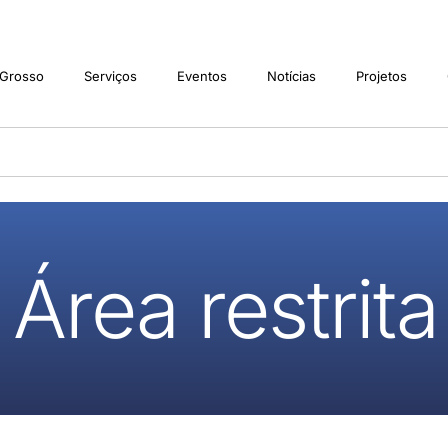
 Grosso
Serviços
Eventos
Notícias
Projetos
Área restrita