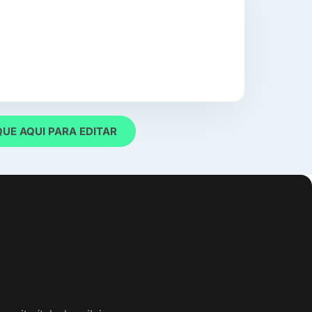
QUE AQUI PARA EDITAR