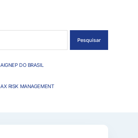
Pesquisar
AIGNEP DO BRASIL
AX RISK MANAGEMENT