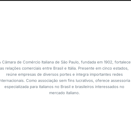
A Câmara de Comércio Italiana de São Paulo, fundada em 1902, fortalece
as relações comerciais entre Brasil e Itália. Presente em cinco estados,
reúne empresas de diversos portes e integra importantes redes
internacionais. Como associação sem fins lucrativos, oferece assessoria
especializada para italianos no Brasil e brasileiros interessados no
mercado italiano.