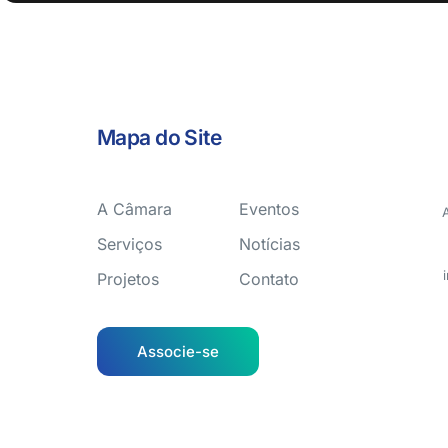
Mapa do Site
A Câmara
Eventos
Serviços
Notícias
Projetos
Contato
Associe-se