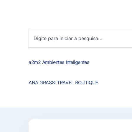
a2m2 Ambientes Inteligentes
ANA GRASSI TRAVEL BOUTIQUE