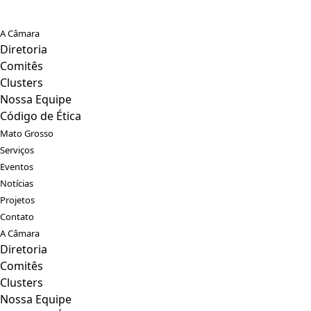
A Câmara
Diretoria
Comitês
Clusters
Nossa Equipe
Código de Ética
Mato Grosso
Serviços
Eventos
Notícias
Projetos
Contato
A Câmara
Diretoria
Comitês
Clusters
Nossa Equipe