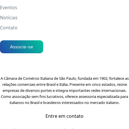
Eventos
Notícias
Contato
Associe-se
A Câmara de Comércio Italiana de São Paulo, fundada em 1902, fortalece as
relações comerciais entre Brasil e Itália. Presente em cinco estados, reúne
empresas de diversos portes e integra importantes redes internacionais.
Como associação sem fins lucrativos, oferece assessoria especializada para
italianos no Brasil e brasileiros interessados no mercado italiano.
Entre em contato