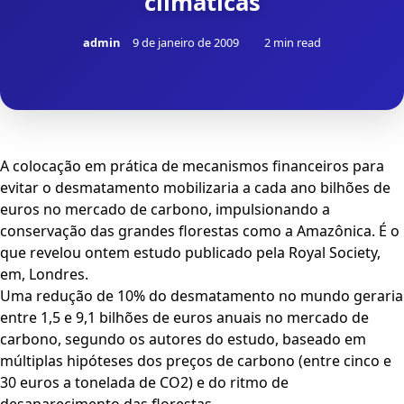
climáticas
admin
9 de janeiro de 2009
2 min read
A colocação em prática de mecanismos financeiros para
evitar o desmatamento mobilizaria a cada ano bilhões de
euros no mercado de carbono, impulsionando a
conservação das grandes florestas como a Amazônica. É o
que revelou ontem estudo publicado pela Royal Society,
em, Londres.
Uma redução de 10% do desmatamento no mundo geraria
entre 1,5 e 9,1 bilhões de euros anuais no mercado de
carbono, segundo os autores do estudo, baseado em
múltiplas hipóteses dos preços de carbono (entre cinco e
30 euros a tonelada de CO2) e do ritmo de