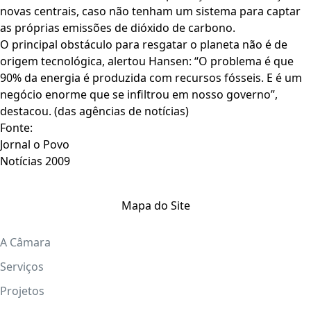
novas centrais, caso não tenham um sistema para captar
as próprias emissões de dióxido de carbono.
O principal obstáculo para resgatar o planeta não é de
origem tecnológica, alertou Hansen: “O problema é que
90% da energia é produzida com recursos fósseis. E é um
negócio enorme que se infiltrou em nosso governo”,
destacou. (das agências de notícias)
Fonte:
Jornal o Povo
Notícias 2009
Mapa do Site
A Câmara
Serviços
Projetos