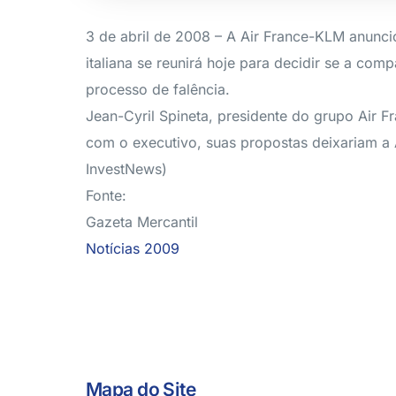
3 de abril de 2008 – A Air France-KLM anuncio
italiana se reunirá hoje para decidir se a co
processo de falência.
Jean-Cyril Spineta, presidente do grupo Air 
com o executivo, suas propostas deixariam a 
InvestNews)
Fonte:
Gazeta Mercantil
Notícias 2009
Mapa do Site