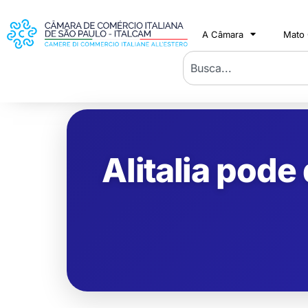
A Câmara
Mato
Alitalia pode