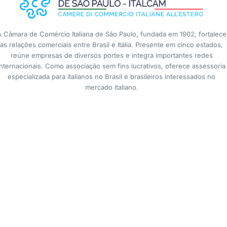
A Câmara de Comércio Italiana de São Paulo, fundada em 1902, fortalece
as relações comerciais entre Brasil e Itália. Presente em cinco estados,
reúne empresas de diversos portes e integra importantes redes
internacionais. Como associação sem fins lucrativos, oferece assessoria
especializada para italianos no Brasil e brasileiros interessados no
mercado italiano.