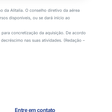
 da Alitalia. O conselho diretivo da aérea
sos disponíveis, ou se dará início ao
s para concretização da aquisição. De acordo
 decréscimo nas suas atividades. (Redação –
Entre em contato