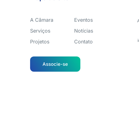
A Câmara
Eventos
Serviços
Notícias
Projetos
Contato
Associe-se