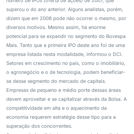
número de IPOs (oferta de ações) de 2007, que
superou o do ano anterior. Alguns analistas, porém,
dizem que em 2008 pode não ocorrer o mesmo, por
diversos motivos. Mesmo assim, há enorme
potencial para se expandir no segmento do Bovespa
Mais. Tanto que a primeira IPO deste ano foi de uma
empresa listada nesta modalidade, informou o DCI.
Setores em crescimento no país, como o imobiliário,
o agronegócio e o de tecnologia, podem beneficiar-
se desse segmento do mercado de capitais.
Empresas de pequeno e médio porte dessas áreas
devem aproveitar e se capitalizar através da Bolsa. A
competitividade em alta e o aquecimento da
economia requerem estratégia desse tipo para a
superação dos concorrentes.