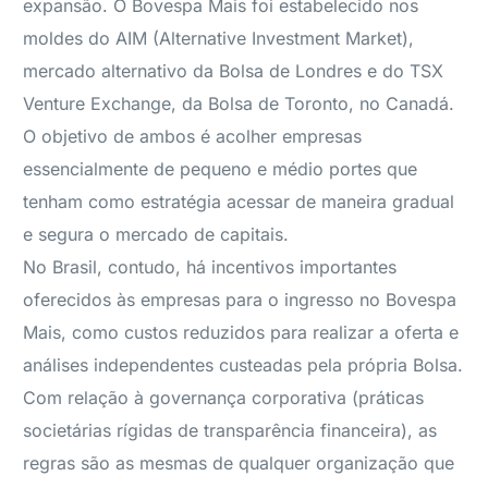
expansão. O Bovespa Mais foi estabelecido nos
moldes do AIM (Alternative Investment Market),
mercado alternativo da Bolsa de Londres e do TSX
Venture Exchange, da Bolsa de Toronto, no Canadá.
O objetivo de ambos é acolher empresas
essencialmente de pequeno e médio portes que
tenham como estratégia acessar de maneira gradual
e segura o mercado de capitais.
No Brasil, contudo, há incentivos importantes
oferecidos às empresas para o ingresso no Bovespa
Mais, como custos reduzidos para realizar a oferta e
análises independentes custeadas pela própria Bolsa.
Com relação à governança corporativa (práticas
societárias rígidas de transparência financeira), as
regras são as mesmas de qualquer organização que