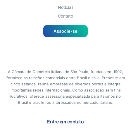
Notícias
Contato
Associe-se
A Câmara de Comércio Italiana de São Paulo, fundada em 1902,
fortalece as relações comerciais entre Brasil e Itália. Presente em
cinco estados, reúne empresas de diversos portes e integra
importantes redes internacionais. Como associação sem fins
lucrativos, oferece assessoria especializada para italianos no
Brasil e brasileiros interessados no mercado italiano.
Entre em contato