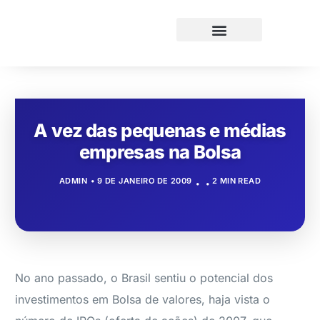
A vez das pequenas e médias
empresas na Bolsa
ADMIN
9 DE JANEIRO DE 2009
2 MIN READ
No ano passado, o Brasil sentiu o potencial dos
investimentos em Bolsa de valores, haja vista o