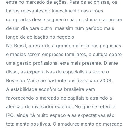
entre no mercado de ações. Para os acionistas, os
lucros relevantes do investimento nas ações
compradas desse segmento não costumam aparecer
de um dia para outro, mas sim num período mais
longo de aplicação no negócio.
No Brasil, apesar de a grande maioria das pequenas
e médias serem empresas familiares, a cultura sobre
uma gestão profissional está mais presente. Diante
disso, as expectativas de especialistas sobre o
Bovespa Mais são bastante positivas para 2008.
A estabilidade econômica brasileira vem
favorecendo o mercado de capitais e atraindo a
atenção do investidor externo. No que se refere a
IPO, ainda há muito espaço e as expectativas são
totalmente positivas. O amadurecimento do mercado