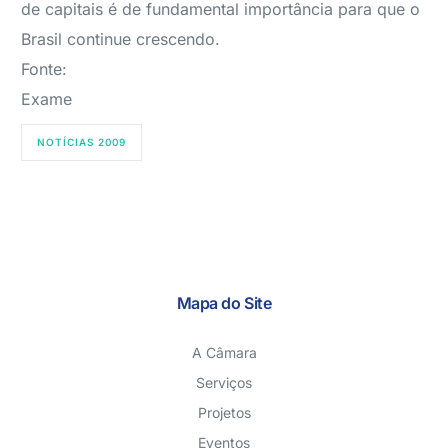
de capitais é de fundamental importância para que o
Brasil continue crescendo.
Fonte:
Exame
NOTÍCIAS 2009
Mapa do Site
A Câmara
Serviços
Projetos
Eventos