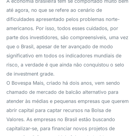
A economia brasileira tem se comportado muito bem
até agora, no que se refere ao cenário de
dificuldades apresentado pelos problemas norte-
americanos. Por isso, todos esses cuidados, por
parte dos investidores, são compreensíveis, uma vez
que o Brasil, apesar de ter avançado de modo
significativo em todos os indicadores mundiais de
risco, a verdade é que ainda não conquistou o selo
de investment grade.
O Bovespa Mais, criado há dois anos, vem sendo
chamado de mercado de balcão alternativo para
atender às médias e pequenas empresas que querem
abrir capital para captar recursos na Bolsa de
Valores. As empresas no Brasil estão buscando
capitalizar-se, para financiar novos projetos de