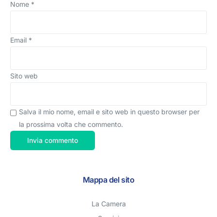
Nome
*
Email
*
Sito web
Salva il mio nome, email e sito web in questo browser per
la prossima volta che commento.
Mappa del sito
La Camera