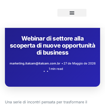
Webinar di settore alla
scoperta di nuove opportunità
di business
marketing.italcam@italcam.com.br
27 de Maggio de 2026
1 min read
Una serie di incontri pensata per trasformare il