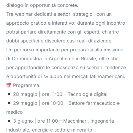
dialogo in opportunità concrete.
Tre webinar dedicati a settori strategici, con un
approccio pratico e interattivo: durante ogni incontro
potrai parlare direttamente con gli esperti, chiarire
dubbi specifici e discutere casi reali di aziende.
Un percorso importante per prepararsi alla missione
di Confindustria in Argentina e in Brasile, oltre che
per approfondire le conoscenze su scenari, tendenze
e opportunità di sviluppo nei mercati latinoamericani.
Programma:
28 maggio | ore 11:00 – Tecnologie digitali
29 maggio | ore 10:00 – Settore farmaceutico e
medico
3 giugno | ore 11:00 – Macchinari, ingegneria
industriale, energia e settore minerario