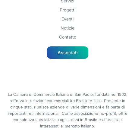
Servizi
Progetti
Eventi
Notizie
Contatto
Associati
La Camera di Commercio Italiana di San Paolo, fondata nel 1902,
rafforza le relazioni commerciali tra Brasile e Italia. Presente in
cinque stati, riunisce aziende di varie dimensioni e fa parte di
importanti reti internazionali. Come associazione no-profit, offre
consulenza specializzata agli italiani in Brasile e ai brasiliani
interessati al mercato italiano.