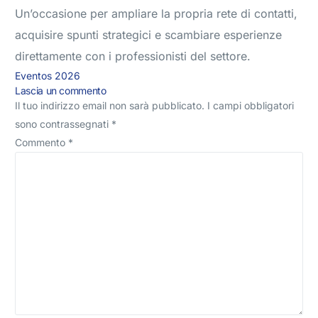
Un’occasione per ampliare la propria rete di contatti,
acquisire spunti strategici e scambiare esperienze
direttamente con i professionisti del settore.
Eventos 2026
Lascia un commento
Il tuo indirizzo email non sarà pubblicato.
I campi obbligatori
sono contrassegnati
*
Commento
*