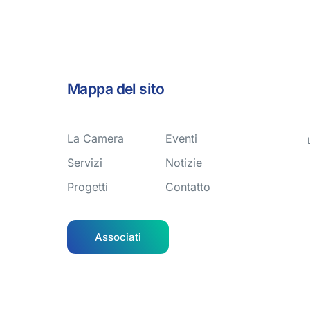
Mappa del sito
La Camera
Eventi
Servizi
Notizie
Progetti
Contatto
Associati