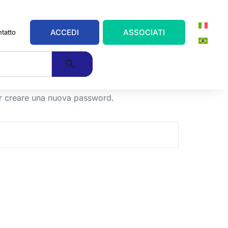
ACCEDI
ASSOCIATI
tatto
per creare una nuova password.