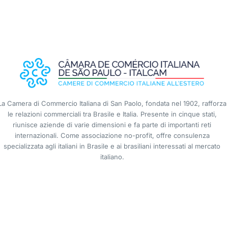
La Camera di Commercio Italiana di San Paolo, fondata nel 1902, rafforza
le relazioni commerciali tra Brasile e Italia. Presente in cinque stati,
riunisce aziende di varie dimensioni e fa parte di importanti reti
internazionali. Come associazione no-profit, offre consulenza
specializzata agli italiani in Brasile e ai brasiliani interessati al mercato
italiano.