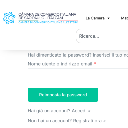
La Camera
Mat
Hai dimenticato la password? Inserisci il tuo n
Nome utente o indirizzo email
*
Hai già un account?
Accedi »
Non hai un account?
Registrati ora »