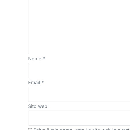
Nome
*
Email
*
Sito web