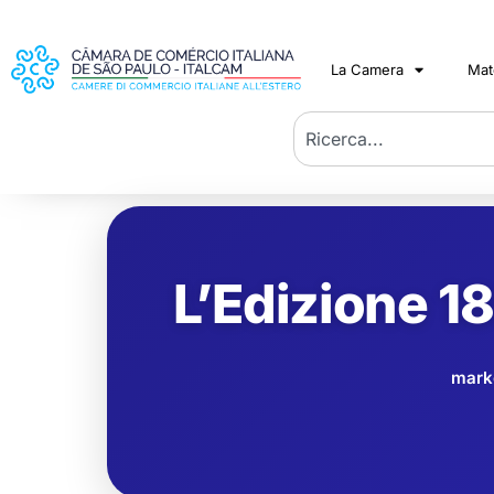
La Camera
Mat
L’Edizione 18
mark