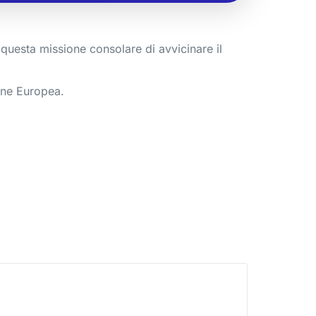
questa missione consolare di avvicinare il
ione Europea.