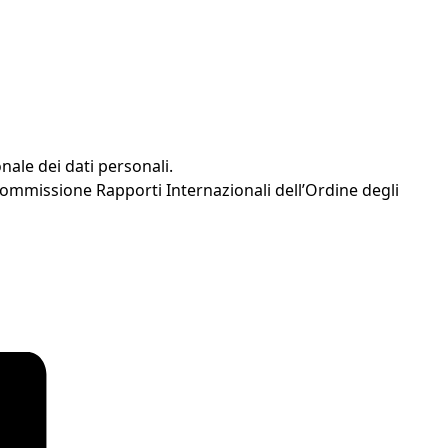
nale dei dati personali.
Commissione Rapporti Internazionali dell’Ordine degli