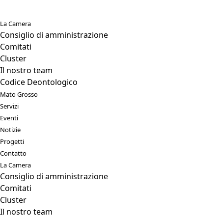
La Camera
Consiglio di amministrazione
Comitati
Cluster
Il nostro team
Codice Deontologico
Mato Grosso
Servizi
Eventi
Notizie
Progetti
Contatto
La Camera
Consiglio di amministrazione
Comitati
Cluster
Il nostro team