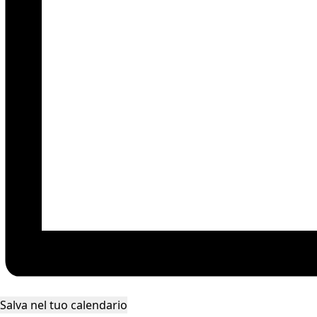
Salva nel tuo calendario