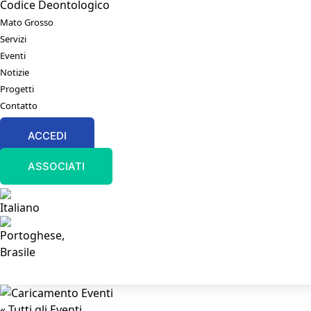
Codice Deontologico
Mato Grosso
Servizi
Eventi
Notizie
Progetti
Contatto
ACCEDI
ASSOCIATI
« Tutti gli Eventi