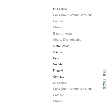
La Camera
Consiglio di amministrazione
Comitati
Cluster
Il nostro team
Codice Deontologico
Mato Grosso
Servizi
Eventi
Notizie
Progetti
Contatto
La Camera
Consiglio di amministrazione
Comitati
Cluster