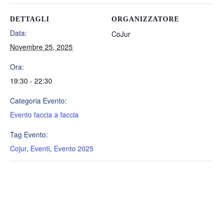
DETTAGLI
ORGANIZZATORE
Data:
CoJur
Novembre 25, 2025
Ora:
19:30 - 22:30
Categoria Evento:
Evento faccia a faccia
Tag Evento:
Cojur
,
Eventi
,
Evento 2025