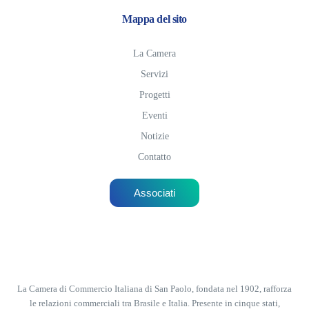
Mappa del sito
La Camera
Servizi
Progetti
Eventi
Notizie
Contatto
Associati
La Camera di Commercio Italiana di San Paolo, fondata nel 1902, rafforza
le relazioni commerciali tra Brasile e Italia. Presente in cinque stati,