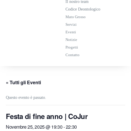
Il nostro team
Codice Deontologico
Mato Grosso
Servizi
Eventi
Notizie
Progetti
Contatto
« Tutti gli Eventi
Questo evento è passato.
Festa di fine anno | CoJur
Novembre 25, 2025 @ 19:30
-
22:30