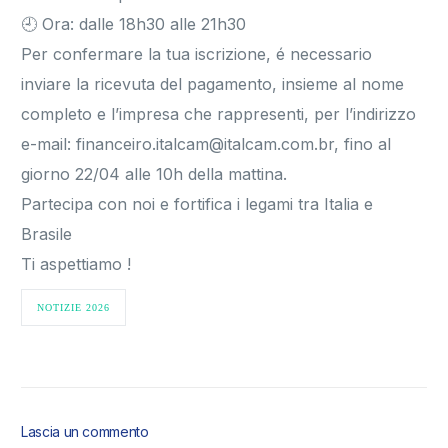
🕘 Ora: dalle 18h30 alle 21h30
Per confermare la tua iscrizione, é necessario
inviare la ricevuta del pagamento, insieme al nome
completo e l’impresa che rappresenti, per l’indirizzo
e-mail: financeiro.italcam@italcam.com.br, fino al
giorno 22/04 alle 10h della mattina.
Partecipa con noi e fortifica i legami tra Italia e
Brasile
Ti aspettiamo !
NOTIZIE 2026
Lascia un commento