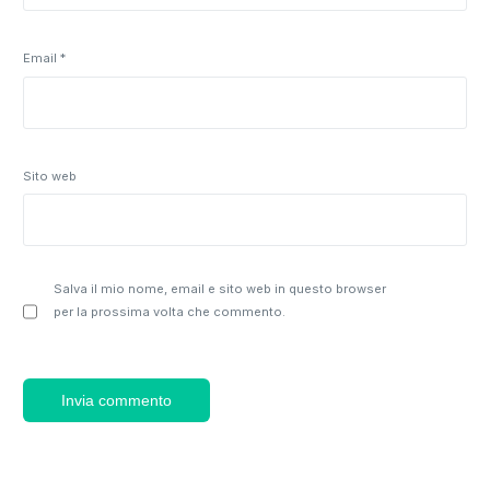
Email
*
Sito web
Salva il mio nome, email e sito web in questo browser
per la prossima volta che commento.