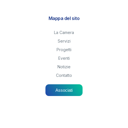
Mappa del sito
La Camera
Servizi
Progetti
Eventi
Notizie
Contatto
Associati