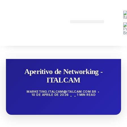
Aperitivo de Networking -
ITALCAM
MARKETING.ITALCAM@ITALCAM.COM.BR
10 DE APRILE DE 2026
1 MIN READ