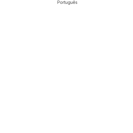
Português