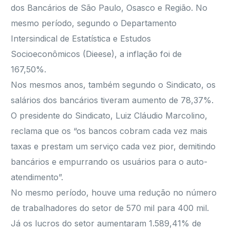
dos Bancários de São Paulo, Osasco e Região. No
mesmo período, segundo o Departamento
Intersindical de Estatística e Estudos
Socioeconômicos (Dieese), a inflação foi de
167,50%.
Nos mesmos anos, também segundo o Sindicato, os
salários dos bancários tiveram aumento de 78,37%.
O presidente do Sindicato, Luiz Cláudio Marcolino,
reclama que os “os bancos cobram cada vez mais
taxas e prestam um serviço cada vez pior, demitindo
bancários e empurrando os usuários para o auto-
atendimento”.
No mesmo período, houve uma redução no número
de trabalhadores do setor de 570 mil para 400 mil.
Já os lucros do setor aumentaram 1.589,41% de