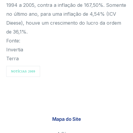
1994 a 2005, contra a inflação de 167,50%. Somente
no último ano, para uma inflação de 4,54% (ICV
Dieese), houve um crescimento do lucro da ordem
de 36,1%.
Fonte:
Invertia
Terra
NOTÍCIAS 2009
Mapa do Site