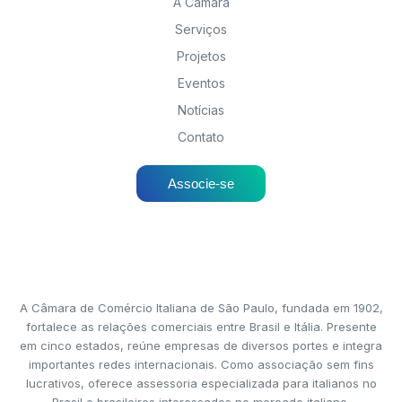
A Câmara
Serviços
Projetos
Eventos
Notícias
Contato
Associe-se
A Câmara de Comércio Italiana de São Paulo, fundada em 1902,
fortalece as relações comerciais entre Brasil e Itália. Presente
em cinco estados, reúne empresas de diversos portes e integra
importantes redes internacionais. Como associação sem fins
lucrativos, oferece assessoria especializada para italianos no