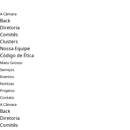
A Câmara
Back
Diretoria
Comitês
Clusters
Nossa Equipe
Código de Ética
Mato Grosso
Serviços
Eventos
Notícias
Projetos
Contato
A Câmara
Back
Diretoria
Comitês