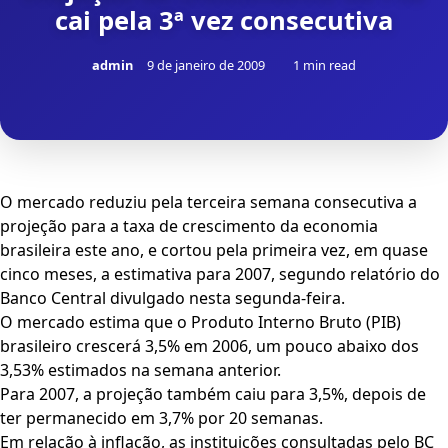
cai pela 3ª vez consecutiva
admin
9 de janeiro de 2009
1 min read
O mercado reduziu pela terceira semana consecutiva a
projeção para a taxa de crescimento da economia
brasileira este ano, e cortou pela primeira vez, em quase
cinco meses, a estimativa para 2007, segundo relatório do
Banco Central divulgado nesta segunda-feira.
O mercado estima que o Produto Interno Bruto (PIB)
brasileiro crescerá 3,5% em 2006, um pouco abaixo dos
3,53% estimados na semana anterior.
Para 2007, a projeção também caiu para 3,5%, depois de
ter permanecido em 3,7% por 20 semanas.
Em relação à inflação, as instituições consultadas pelo BC