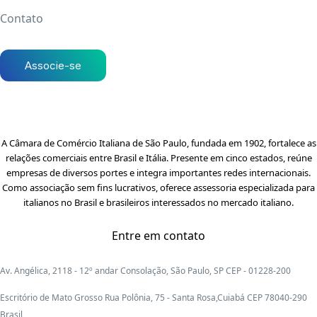
Contato
Associe-se
A Câmara de Comércio Italiana de São Paulo, fundada em 1902, fortalece as
relações comerciais entre Brasil e Itália. Presente em cinco estados, reúne
empresas de diversos portes e integra importantes redes internacionais.
Como associação sem fins lucrativos, oferece assessoria especializada para
italianos no Brasil e brasileiros interessados no mercado italiano.
Entre em contato
Av. Angélica, 2118 - 12º andar Consolação, São Paulo, SP CEP - 01228-200
Escritório de Mato Grosso Rua Polônia, 75 - Santa Rosa,Cuiabá CEP 78040-290
Brasil