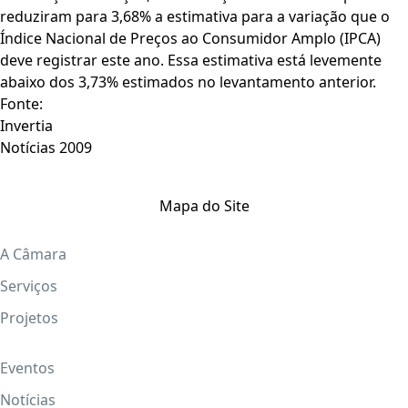
reduziram para 3,68% a estimativa para a variação que o
Índice Nacional de Preços ao Consumidor Amplo (IPCA)
deve registrar este ano. Essa estimativa está levemente
abaixo dos 3,73% estimados no levantamento anterior.
Fonte:
Invertia
Notícias 2009
Mapa do Site
A Câmara
Serviços
Projetos
Eventos
Notícias