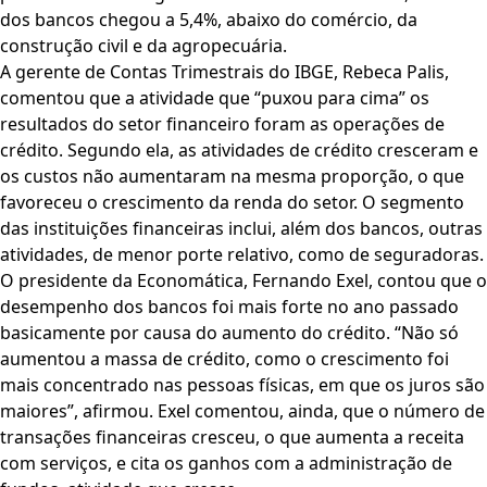
dos bancos chegou a 5,4%, abaixo do comércio, da
construção civil e da agropecuária.
A gerente de Contas Trimestrais do IBGE, Rebeca Palis,
comentou que a atividade que “puxou para cima” os
resultados do setor financeiro foram as operações de
crédito. Segundo ela, as atividades de crédito cresceram e
os custos não aumentaram na mesma proporção, o que
favoreceu o crescimento da renda do setor. O segmento
das instituições financeiras inclui, além dos bancos, outras
atividades, de menor porte relativo, como de seguradoras.
O presidente da Economática, Fernando Exel, contou que o
desempenho dos bancos foi mais forte no ano passado
basicamente por causa do aumento do crédito. “Não só
aumentou a massa de crédito, como o crescimento foi
mais concentrado nas pessoas físicas, em que os juros são
maiores”, afirmou. Exel comentou, ainda, que o número de
transações financeiras cresceu, o que aumenta a receita
com serviços, e cita os ganhos com a administração de