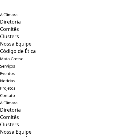
A Câmara
Diretoria
Comitês
Clusters
Nossa Equipe
Código de Ética
Mato Grosso
Serviços
Eventos
Notícias
Projetos
Contato
A Câmara
Diretoria
Comitês
Clusters
Nossa Equipe