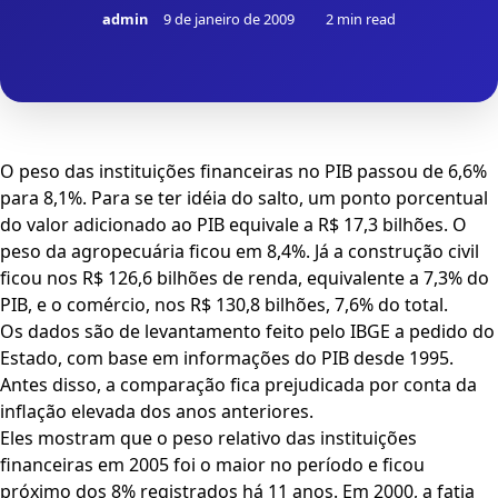
admin
9 de janeiro de 2009
2 min read
O peso das instituições financeiras no PIB passou de 6,6%
para 8,1%. Para se ter idéia do salto, um ponto porcentual
do valor adicionado ao PIB equivale a R$ 17,3 bilhões. O
peso da agropecuária ficou em 8,4%. Já a construção civil
ficou nos R$ 126,6 bilhões de renda, equivalente a 7,3% do
PIB, e o comércio, nos R$ 130,8 bilhões, 7,6% do total.
Os dados são de levantamento feito pelo IBGE a pedido do
Estado, com base em informações do PIB desde 1995.
Antes disso, a comparação fica prejudicada por conta da
inflação elevada dos anos anteriores.
Eles mostram que o peso relativo das instituições
financeiras em 2005 foi o maior no período e ficou
próximo dos 8% registrados há 11 anos. Em 2000, a fatia